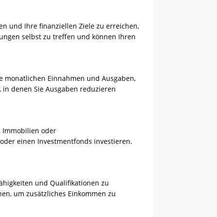
 und Ihre finanziellen Ziele zu erreichen,
dungen selbst zu treffen und können Ihren
Ihre monatlichen Einnahmen und Ausgaben,
e, in denen Sie Ausgaben reduzieren
, Immobilien oder
 oder einen Investmentfonds investieren.
ähigkeiten und Qualifikationen zu
chen, um zusätzliches Einkommen zu