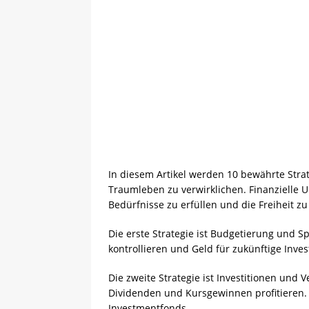
In diesem Artikel werden 10 bewährte Strat
Traumleben zu verwirklichen. Finanzielle U
Bedürfnisse zu erfüllen und die Freiheit z
Die erste Strategie ist Budgetierung und S
kontrollieren und Geld für zukünftige Inves
Die zweite Strategie ist Investitionen und
Dividenden und Kursgewinnen profitieren. E
Investmentfonds.