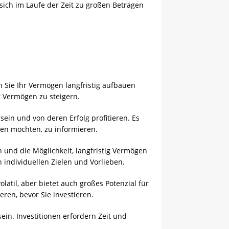
sich im Laufe der Zeit zu großen Beträgen
en Sie Ihr Vermögen langfristig aufbauen
hr Vermögen zu steigern.
sein und von deren Erfolg profitieren. Es
ren möchten, zu informieren.
n und die Möglichkeit, langfristig Vermögen
individuellen Zielen und Vorlieben.
latil, aber bietet auch großes Potenzial für
ren, bevor Sie investieren.
sein. Investitionen erfordern Zeit und