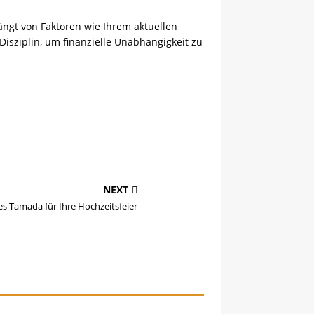
hängt von Faktoren wie Ihrem aktuellen
Disziplin, um finanzielle Unabhängigkeit zu
NEXT
es Tamada für Ihre Hochzeitsfeier