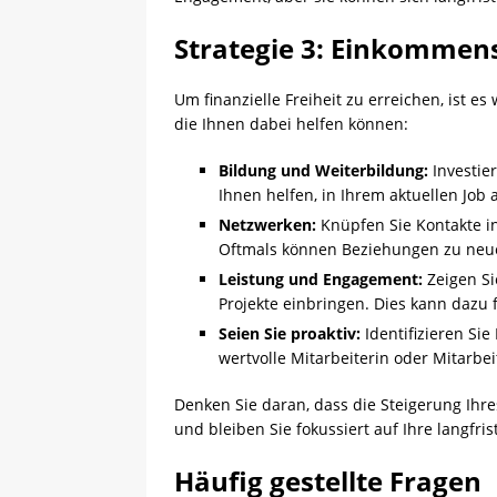
Strategie 3: Einkommen
Um finanzielle Freiheit zu erreichen, ist e
die Ihnen dabei helfen können:
Bildung und Weiterbildung:
Investier
Ihnen helfen, in Ihrem aktuellen Job
Netzwerken:
Knüpfen Sie Kontakte i
Oftmals können Beziehungen zu neu
Leistung und Engagement:
Zeigen Si
Projekte einbringen. Dies kann dazu
Seien Sie proaktiv:
Identifizieren Si
wertvolle Mitarbeiterin oder Mitarbe
Denken Sie daran, dass die Steigerung Ihr
und bleiben Sie fokussiert auf Ihre langfris
Häufig gestellte Fragen