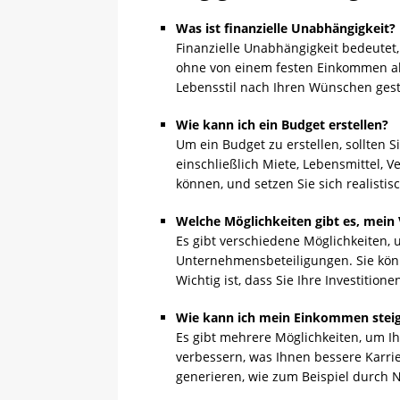
Was ist finanzielle Unabhängigkeit?
Finanzielle Unabhängigkeit bedeutet,
ohne von einem festen Einkommen abhä
Lebensstil nach Ihren Wünschen gest
Wie kann ich ein Budget erstellen?
Um ein Budget zu erstellen, sollten
einschließlich Miete, Lebensmittel, 
können, und setzen Sie sich realistis
Welche Möglichkeiten gibt es, mei
Es gibt verschiedene Möglichkeiten, 
Unternehmensbeteiligungen. Sie könne
Wichtig ist, dass Sie Ihre Investitione
Wie kann ich mein Einkommen stei
Es gibt mehrere Möglichkeiten, um Ih
verbessern, was Ihnen bessere Karri
generieren, wie zum Beispiel durch 