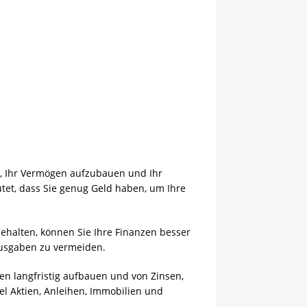
en, Ihr Vermögen aufzubauen und Ihr
utet, dass Sie genug Geld haben, um Ihre
behalten, können Sie Ihre Finanzen besser
 Ausgaben zu vermeiden.
en langfristig aufbauen und von Zinsen,
el Aktien, Anleihen, Immobilien und