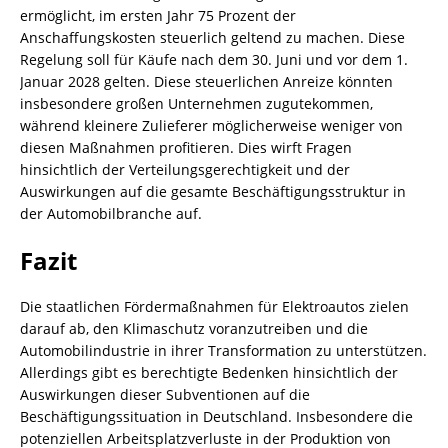
ermöglicht, im ersten Jahr 75 Prozent der
Anschaffungskosten steuerlich geltend zu machen. Diese
Regelung soll für Käufe nach dem 30. Juni und vor dem 1.
Januar 2028 gelten. Diese steuerlichen Anreize könnten
insbesondere großen Unternehmen zugutekommen,
während kleinere Zulieferer möglicherweise weniger von
diesen Maßnahmen profitieren. Dies wirft Fragen
hinsichtlich der Verteilungsgerechtigkeit und der
Auswirkungen auf die gesamte Beschäftigungsstruktur in
der Automobilbranche auf.
Fazit
Die staatlichen Fördermaßnahmen für Elektroautos zielen
darauf ab, den Klimaschutz voranzutreiben und die
Automobilindustrie in ihrer Transformation zu unterstützen.
Allerdings gibt es berechtigte Bedenken hinsichtlich der
Auswirkungen dieser Subventionen auf die
Beschäftigungssituation in Deutschland. Insbesondere die
potenziellen Arbeitsplatzverluste in der Produktion von