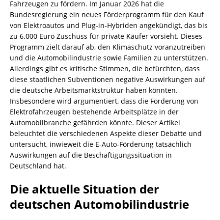
Fahrzeugen zu fördern. Im Januar 2026 hat die
Bundesregierung ein neues Förderprogramm für den Kauf
von Elektroautos und Plug-in-Hybriden angekündigt, das bis
zu 6.000 Euro Zuschuss für private Käufer vorsieht. Dieses
Programm zielt darauf ab, den Klimaschutz voranzutreiben
und die Automobilindustrie sowie Familien zu unterstützen.
Allerdings gibt es kritische Stimmen, die befürchten, dass
diese staatlichen Subventionen negative Auswirkungen auf
die deutsche Arbeitsmarktstruktur haben könnten.
Insbesondere wird argumentiert, dass die Förderung von
Elektrofahrzeugen bestehende Arbeitsplätze in der
Automobilbranche gefährden könnte. Dieser Artikel
beleuchtet die verschiedenen Aspekte dieser Debatte und
untersucht, inwieweit die E-Auto-Förderung tatsächlich
Auswirkungen auf die Beschäftigungssituation in
Deutschland hat.
Die aktuelle Situation der
deutschen Automobilindustrie