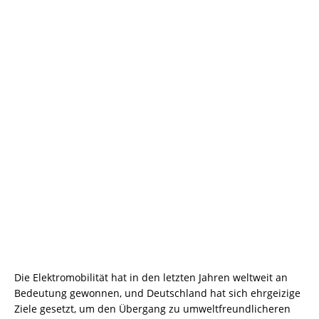
Die Elektromobilität hat in den letzten Jahren weltweit an
Bedeutung gewonnen, und Deutschland hat sich ehrgeizige
Ziele gesetzt, um den Übergang zu umweltfreundlicheren