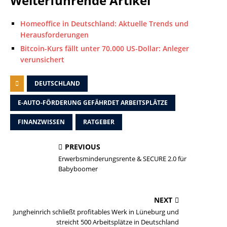
Weiterführende Artikel
Homeoffice in Deutschland: Aktuelle Trends und
Herausforderungen
Bitcoin-Kurs fällt unter 70.000 US-Dollar: Anleger
verunsichert
DEUTSCHLAND
E-AUTO-FÖRDERUNG GEFÄHRDET ARBEITSPLÄTZE
FINANZWISSEN
RATGEBER
PREVIOUS
Erwerbsminderungsrente & SECURE 2.0 für
Babyboomer
NEXT
Jungheinrich schließt profitables Werk in Lüneburg und
streicht 500 Arbeitsplätze in Deutschland