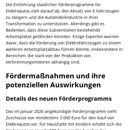
Die Einführung staatlicher Förderprogramme für
Elektroautos zielt darauf ab, den Absatz von E-Fahrzeugen
zu steigern und die Automobilindustrie in ihrer
Transformation zu unterstützen. Allerdings gibt es
Bedenken, dass diese Subventionen bestehende
Arbeitsplätze gefährden könnten. Einige Experten warnen
davor, dass die Förderung von Elektrofahrzeugen zu einem
weiteren Arbeitsplatzabbau führen könnte, insbesondere in
Bereichen, die stark von der Produktion von
Verbrennungsmotoren abhängig sind.
Fördermaßnahmen und ihre
potenziellen Auswirkungen
Details des neuen Förderprogramms
Das im Januar 2026 angekündigte Förderprogramm sieht
Zuschüsse von mindestens 3.000 Euro für den Kauf von
Elektroautos vor. Für Haushalte mit Kindern erhöht sich die