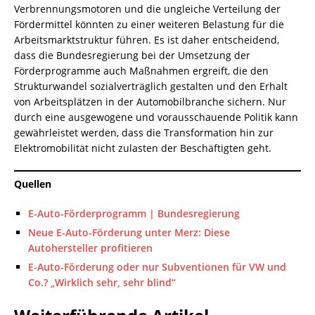
Verbrennungsmotoren und die ungleiche Verteilung der
Fördermittel könnten zu einer weiteren Belastung für die
Arbeitsmarktstruktur führen. Es ist daher entscheidend,
dass die Bundesregierung bei der Umsetzung der
Förderprogramme auch Maßnahmen ergreift, die den
Strukturwandel sozialverträglich gestalten und den Erhalt
von Arbeitsplätzen in der Automobilbranche sichern. Nur
durch eine ausgewogene und vorausschauende Politik kann
gewährleistet werden, dass die Transformation hin zur
Elektromobilität nicht zulasten der Beschäftigten geht.
Quellen
E-Auto-Förderprogramm | Bundesregierung
Neue E-Auto-Förderung unter Merz: Diese
Autohersteller profitieren
E-Auto-Förderung oder nur Subventionen für VW und
Co.? „Wirklich sehr, sehr blind“