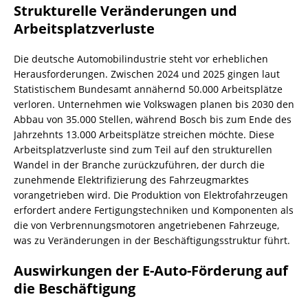
Strukturelle Veränderungen und
Arbeitsplatzverluste
Die deutsche Automobilindustrie steht vor erheblichen
Herausforderungen. Zwischen 2024 und 2025 gingen laut
Statistischem Bundesamt annähernd 50.000 Arbeitsplätze
verloren. Unternehmen wie Volkswagen planen bis 2030 den
Abbau von 35.000 Stellen, während Bosch bis zum Ende des
Jahrzehnts 13.000 Arbeitsplätze streichen möchte. Diese
Arbeitsplatzverluste sind zum Teil auf den strukturellen
Wandel in der Branche zurückzuführen, der durch die
zunehmende Elektrifizierung des Fahrzeugmarktes
vorangetrieben wird. Die Produktion von Elektrofahrzeugen
erfordert andere Fertigungstechniken und Komponenten als
die von Verbrennungsmotoren angetriebenen Fahrzeuge,
was zu Veränderungen in der Beschäftigungsstruktur führt.
Auswirkungen der E-Auto-Förderung auf
die Beschäftigung