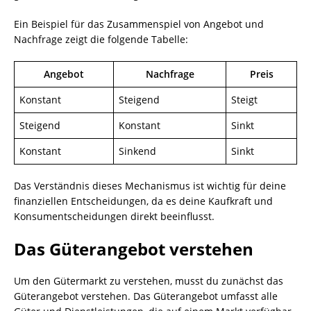
Ein Beispiel für das Zusammenspiel von Angebot und
Nachfrage zeigt die folgende Tabelle:
Angebot
Nachfrage
Preis
Konstant
Steigend
Steigt
Steigend
Konstant
Sinkt
Konstant
Sinkend
Sinkt
Das Verständnis dieses Mechanismus ist wichtig für deine
finanziellen Entscheidungen, da es deine Kaufkraft und
Konsumentscheidungen direkt beeinflusst.
Das Güterangebot verstehen
Um den Gütermarkt zu verstehen, musst du zunächst das
Güterangebot verstehen. Das Güterangebot umfasst alle