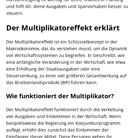
und hilft dir, deine Ausgaben und Sparvorhaben besser zu
steuern.
Der Multiplikatoreffekt erklärt
Der Multiplikatoreffekt ist ein Schlüsselkonzept in der
Makroökonomie, das du verstehen musst, um die Dynamik
von Wirtschaftssystemen zu begreifen. Er beschreibt, wie
eine anfängliche Veränderung in der Wirtschaft, wie etwa
eine Erhöhung der Staatsausgaben oder eine
Steuersenkung, zu einer viel größeren Gesamtwirkung auf
das Bruttoinlandsprodukt (BIP) führen kann.
Wie funktioniert der Multiplikator?
Der Multiplikatoreffekt funktioniert durch die Verkettung
von Ausgaben und Einkommen in der Wirtschaft. Wenn
beispielsweise die Regierung ein Konjunkturprogramm
auflegt, erhöht dies zunächst das Einkommen der
Empfänger dieser Mittel. Diese Personen geben ihr