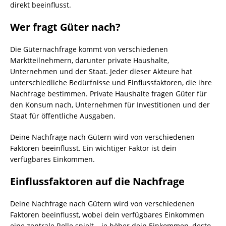
direkt beeinflusst.
Wer fragt Güter nach?
Die Güternachfrage kommt von verschiedenen
Marktteilnehmern, darunter private Haushalte,
Unternehmen und der Staat. Jeder dieser Akteure hat
unterschiedliche Bedürfnisse und Einflussfaktoren, die ihre
Nachfrage bestimmen. Private Haushalte fragen Güter für
den Konsum nach, Unternehmen für Investitionen und der
Staat für öffentliche Ausgaben.
Deine Nachfrage nach Gütern wird von verschiedenen
Faktoren beeinflusst. Ein wichtiger Faktor ist dein
verfügbares Einkommen.
Einflussfaktoren auf die Nachfrage
Deine Nachfrage nach Gütern wird von verschiedenen
Faktoren beeinflusst, wobei dein verfügbares Einkommen
eine zentrale Rolle spielt – je höher dein Einkommen, desto