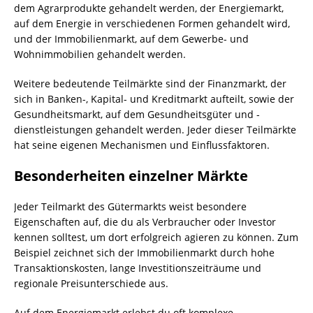
dem Agrarprodukte gehandelt werden, der Energiemarkt,
auf dem Energie in verschiedenen Formen gehandelt wird,
und der Immobilienmarkt, auf dem Gewerbe- und
Wohnimmobilien gehandelt werden.
Weitere bedeutende Teilmärkte sind der Finanzmarkt, der
sich in Banken-, Kapital- und Kreditmarkt aufteilt, sowie der
Gesundheitsmarkt, auf dem Gesundheitsgüter und -
dienstleistungen gehandelt werden. Jeder dieser Teilmärkte
hat seine eigenen Mechanismen und Einflussfaktoren.
Besonderheiten einzelner Märkte
Jeder Teilmarkt des Gütermarkts weist besondere
Eigenschaften auf, die du als Verbraucher oder Investor
kennen solltest, um dort erfolgreich agieren zu können. Zum
Beispiel zeichnet sich der Immobilienmarkt durch hohe
Transaktionskosten, lange Investitionszeiträume und
regionale Preisunterschiede aus.
Auf dem Energiemarkt erlebst du oft komplexe