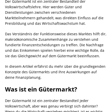
Der Gütermarkt ist ein zentraler Bestandteil der
Volkswirtschaftslehre. Hier werden Güter und
Dienstleistungen zwischen verschiedenen
Marktteilnehmern gehandelt, was direkten Einfluss auf die
Preisbildung und das Wirtschaftswachstum hat.
Das Verständnis der Funktionsweise dieses Marktes hilft dir,
makroökonomische Zusammenhänge zu verstehen und
fundierte Finanzentscheidungen zu treffen. Die Nachfrage
und das Einkommen spielen hierbei eine wichtige Rolle, da
sie das Gleichgewicht auf dem Gütermarkt beeinflussen.
In diesem Artikel erfährst du mehr über die grundlegenden
Konzepte des Gütermarkts und ihre Auswirkungen auf
deine Finanzplanung.
Was ist ein Gütermarkt?
Der Gütermarkt ist ein zentraler Bestandteil jeder
Volkswirtschaft, aber was genau verbirgt sich dahinter?
Wenn du die Wirtschaft verstehen möchtest, ist es wichtig,