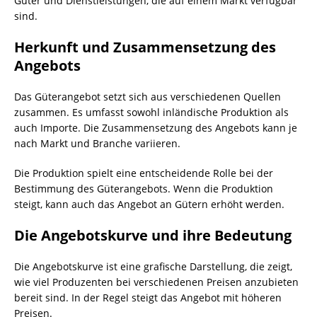
Güter und Dienstleistungen, die auf einem Markt verfügbar
sind.
Herkunft und Zusammensetzung des
Angebots
Das Güterangebot setzt sich aus verschiedenen Quellen
zusammen. Es umfasst sowohl inländische Produktion als
auch Importe. Die Zusammensetzung des Angebots kann je
nach Markt und Branche variieren.
Die Produktion spielt eine entscheidende Rolle bei der
Bestimmung des Güterangebots. Wenn die Produktion
steigt, kann auch das Angebot an Gütern erhöht werden.
Die Angebotskurve und ihre Bedeutung
Die Angebotskurve ist eine grafische Darstellung, die zeigt,
wie viel Produzenten bei verschiedenen Preisen anzubieten
bereit sind. In der Regel steigt das Angebot mit höheren
Preisen.