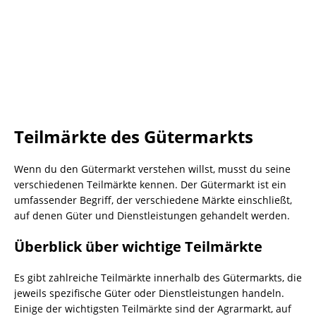
Teilmärkte des Gütermarkts
Wenn du den Gütermarkt verstehen willst, musst du seine
verschiedenen Teilmärkte kennen. Der Gütermarkt ist ein
umfassender Begriff, der verschiedene Märkte einschließt,
auf denen Güter und Dienstleistungen gehandelt werden.
Überblick über wichtige Teilmärkte
Es gibt zahlreiche Teilmärkte innerhalb des Gütermarkts, die
jeweils spezifische Güter oder Dienstleistungen handeln.
Einige der wichtigsten Teilmärkte sind der Agrarmarkt, auf