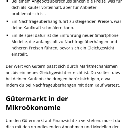
Bei einem Angebotsüberschuss sinken die Preise, was für
dich als Käufer vorteilhaft, aber für Anbieter
problematisch ist.
Ein Nachfrageüberhang führt zu steigenden Preisen, was
deine Kaufkraft schmälern kann.
Ein Beispiel dafür ist die Einführung neuer Smartphone-
Modelle, die anfangs oft zu Nachfrageüberhängen und
höheren Preisen führen, bevor sich ein Gleichgewicht
einstellt.
Der Wert von Gütern passt sich durch Marktmechanismen
an, bis ein neues Gleichgewicht erreicht ist. Du solltest dies
bei deinen Kaufentscheidungen berücksichtigen, etwa
indem du bei Nachfrageüberhängen mit dem Kauf wartest.
Gütermarkt in der
Mikroökonomie
Um den Gütermarkt auf Finanzsicht zu verstehen, musst du
dich mit den grundlegenden Annahmen und Modellen der