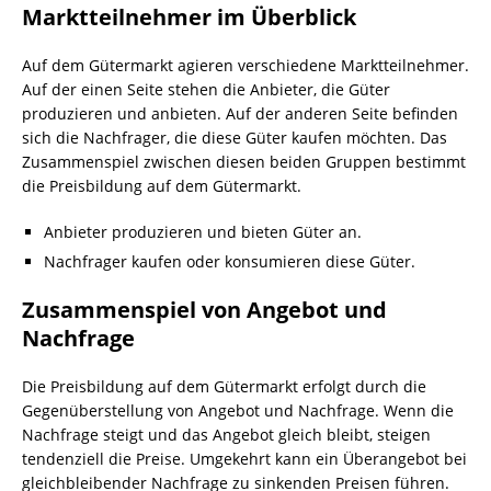
Marktteilnehmer im Überblick
Auf dem Gütermarkt agieren verschiedene Marktteilnehmer.
Auf der einen Seite stehen die Anbieter, die Güter
produzieren und anbieten. Auf der anderen Seite befinden
sich die Nachfrager, die diese Güter kaufen möchten. Das
Zusammenspiel zwischen diesen beiden Gruppen bestimmt
die Preisbildung auf dem Gütermarkt.
Anbieter produzieren und bieten Güter an.
Nachfrager kaufen oder konsumieren diese Güter.
Zusammenspiel von Angebot und
Nachfrage
Die Preisbildung auf dem Gütermarkt erfolgt durch die
Gegenüberstellung von Angebot und Nachfrage. Wenn die
Nachfrage steigt und das Angebot gleich bleibt, steigen
tendenziell die Preise. Umgekehrt kann ein Überangebot bei
gleichbleibender Nachfrage zu sinkenden Preisen führen.