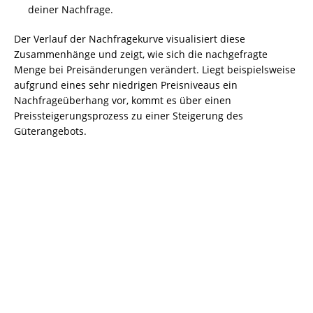
deiner Nachfrage.
Der Verlauf der Nachfragekurve visualisiert diese
Zusammenhänge und zeigt, wie sich die nachgefragte
Menge bei Preisänderungen verändert. Liegt beispielsweise
aufgrund eines sehr niedrigen Preisniveaus ein
Nachfrageüberhang vor, kommt es über einen
Preissteigerungsprozess zu einer Steigerung des
Güterangebots.