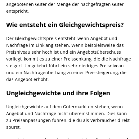
angebotenen Güter der Menge der nachgefragten Güter
entspricht.
Wie entsteht ein Gleichgewichtspreis?
Der Gleichgewichtspreis entsteht, wenn Angebot und
Nachfrage im Einklang stehen. Wenn beispielsweise das
Preisniveau sehr hoch ist und ein Angebotsüberschuss
vorliegt, kommt es zu einer Preissenkung, die die Nachfrage
steigert. Umgekehrt führt ein sehr niedriges Preisniveau
und ein Nachfrageüberhang zu einer Preissteigerung, die
das Angebot erhöht.
Ungleichgewichte und ihre Folgen
Ungleichgewichte auf dem Gütermarkt entstehen, wenn
Angebot und Nachfrage nicht übereinstimmen. Dies kann
zu Preisanpassungen führen, die du als Verbraucher direkt
spürst.