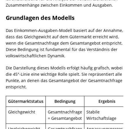
Zusammenhänge zwischen Einkommen und Ausgaben.
Grundlagen des Modells
Das Einkommen-Ausgaben-Modell basiert auf der Annahme,
dass das Gleichgewicht auf dem Gütermarkt erreicht wird,
wenn die Gesamtnachfrage dem Gesamtangebot entspricht.
Diese Bedingung ist fundamental für das Verständnis der
volkswirtschaftlichen Dynamik.
Die Darstellung dieses Modells erfolgt häufig grafisch, wobei
die 45°-Linie eine wichtige Rolle spielt. Sie repräsentiert alle
Punkte, an denen das Gesamtangebot der Gesamtnachfrage
entspricht.
Gütermarktstatus
Bedingung
Ergebnis
Gleichgewicht
Gesamtnachfrage
Stabile
= Gesamtangebot
Wirtschaftslage
Ungleichgewicht
Gesamtnachfrage
Anpassungsprozesse