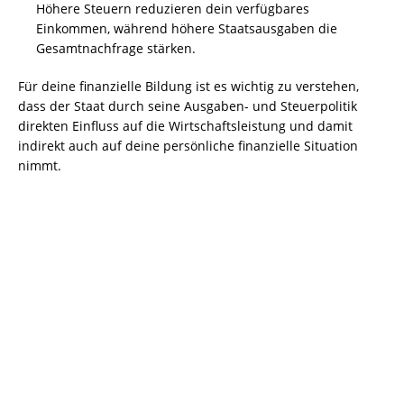
Höhere Steuern reduzieren dein verfügbares
Einkommen, während höhere Staatsausgaben die
Gesamtnachfrage stärken.
Für deine finanzielle Bildung ist es wichtig zu verstehen,
dass der Staat durch seine Ausgaben- und Steuerpolitik
direkten Einfluss auf die Wirtschaftsleistung und damit
indirekt auch auf deine persönliche finanzielle Situation
nimmt.