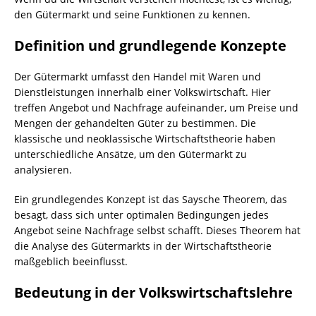
den Gütermarkt und seine Funktionen zu kennen.
Definition und grundlegende Konzepte
Der Gütermarkt umfasst den Handel mit Waren und
Dienstleistungen innerhalb einer Volkswirtschaft. Hier
treffen Angebot und Nachfrage aufeinander, um Preise und
Mengen der gehandelten Güter zu bestimmen. Die
klassische und neoklassische Wirtschaftstheorie haben
unterschiedliche Ansätze, um den Gütermarkt zu
analysieren.
Ein grundlegendes Konzept ist das Saysche Theorem, das
besagt, dass sich unter optimalen Bedingungen jedes
Angebot seine Nachfrage selbst schafft. Dieses Theorem hat
die Analyse des Gütermarkts in der Wirtschaftstheorie
maßgeblich beeinflusst.
Bedeutung in der Volkswirtschaftslehre