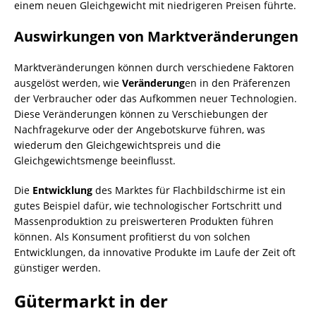
einem neuen Gleichgewicht mit niedrigeren Preisen führte.
Auswirkungen von Marktveränderungen
Marktveränderungen können durch verschiedene Faktoren
ausgelöst werden, wie
Veränderung
en in den Präferenzen
der Verbraucher oder das Aufkommen neuer Technologien.
Diese Veränderungen können zu Verschiebungen der
Nachfragekurve oder der Angebotskurve führen, was
wiederum den Gleichgewichtspreis und die
Gleichgewichtsmenge beeinflusst.
Die
Entwicklung
des Marktes für Flachbildschirme ist ein
gutes Beispiel dafür, wie technologischer Fortschritt und
Massenproduktion zu preiswerteren Produkten führen
können. Als Konsument profitierst du von solchen
Entwicklungen, da innovative Produkte im Laufe der Zeit oft
günstiger werden.
Gütermarkt in der