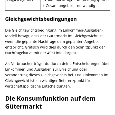
≠ Gesamtangebot
notwendig
Gleichgewichtsbedingungen
Die Gleichgewichtsbedingung im Einkommen-Ausgaben-
Modell besagt, dass der Gütermarkt im Gleichgewicht ist,
wenn die geplante Nachfrage dem geplanten Angebot
entspricht. Grafisch wird dies durch den Schnittpunkt der
Nachfragekurve mit der 45°-Linie dargestellt.
Als Verbraucher trägst du durch deine Entscheidungen über
Einkommen und Ausgaben zur Erreichung oder
Veränderung dieses Gleichgewichts bei. Das Einkommen im
Gleichgewicht ist ein wichtiger Referenzpunkt für
wirtschaftspolitische Entscheidungen.
Die Konsumfunktion auf dem
Gütermarkt