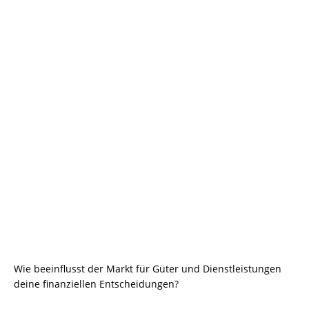
Wie beeinflusst der Markt für Güter und Dienstleistungen
deine finanziellen Entscheidungen?