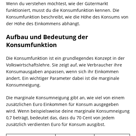
Wenn du verstehen möchtest, wie der Gütermarkt
funktioniert, musst du die Konsumfunktion kennen. Die
Konsumfunktion beschreibt, wie die Höhe des Konsums von
der Höhe des Einkommens abhängt.
Aufbau und Bedeutung der
Konsumfunktion
Die Konsumfunktion ist ein grundlegendes Konzept in der
Volkswirtschaftslehre. Sie zeigt auf, wie Verbraucher ihre
Konsumausgaben anpassen, wenn sich ihr Einkommen
ändert. Ein wichtiger Parameter dabei ist die marginale
Konsumneigung.
Die marginale Konsumneigung gibt an, wie viel von einem
zusätzlichen Euro Einkommen für Konsum ausgegeben
wird. Wenn beispielsweise deine marginale Konsumneigung
0,7 beträgt, bedeutet das, dass du 70 Cent von jedem
zusätzlich verdienten Euro für Konsum ausgibst.