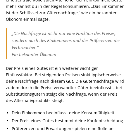
mehr kannst du in der Regel konsumieren. „Das Einkommen
ist der Schlüssel zur Güternachfrage,“ wie ein bekannter
Ökonom einmal sagte.
„Die Nachfrage ist nicht nur eine Funktion des Preises,
sondern auch des Einkommens und der Präferenzen der
Verbraucher.“
Ein bekannter Ökonom
Der Preis eines Gutes ist ein weiterer wichtiger
Einflussfaktor: Bei steigenden Preisen sinkt typischerweise
deine Nachfrage nach diesem Gut. Die Güternachfrage wird
zudem durch die Preise verwandter Güter beeinflusst – bei
Substitutionsgütern steigt die Nachfrage, wenn der Preis
des Alternativprodukts steigt.
Dein Einkommen beeinflusst deine Konsumfähigkeit.
Der Preis eines Gutes bestimmt deine Kaufentscheidung.
Präferenzen und Erwartungen spielen eine Rolle bei