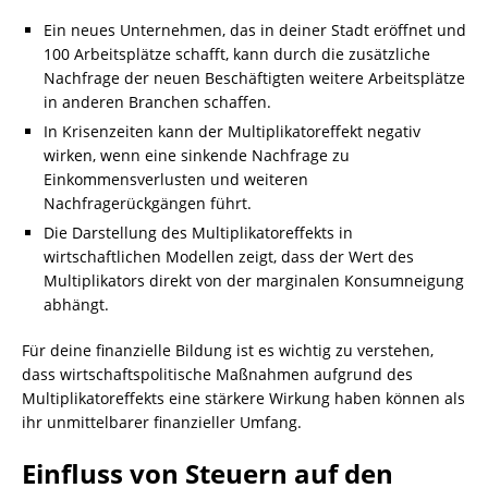
Ein neues Unternehmen, das in deiner Stadt eröffnet und
100 Arbeitsplätze schafft, kann durch die zusätzliche
Nachfrage der neuen Beschäftigten weitere Arbeitsplätze
in anderen Branchen schaffen.
In Krisenzeiten kann der Multiplikatoreffekt negativ
wirken, wenn eine sinkende Nachfrage zu
Einkommensverlusten und weiteren
Nachfragerückgängen führt.
Die Darstellung des Multiplikatoreffekts in
wirtschaftlichen Modellen zeigt, dass der Wert des
Multiplikators direkt von der marginalen Konsumneigung
abhängt.
Für deine finanzielle Bildung ist es wichtig zu verstehen,
dass wirtschaftspolitische Maßnahmen aufgrund des
Multiplikatoreffekts eine stärkere Wirkung haben können als
ihr unmittelbarer finanzieller Umfang.
Einfluss von Steuern auf den