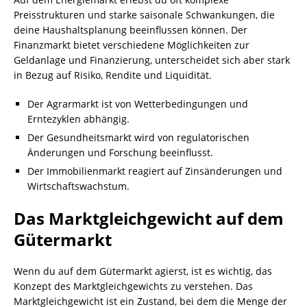
Preisstrukturen und starke saisonale Schwankungen, die
deine Haushaltsplanung beeinflussen können. Der
Finanzmarkt bietet verschiedene Möglichkeiten zur
Geldanlage und Finanzierung, unterscheidet sich aber stark
in Bezug auf Risiko, Rendite und Liquidität.
Der Agrarmarkt ist von Wetterbedingungen und
Erntezyklen abhängig.
Der Gesundheitsmarkt wird von regulatorischen
Änderungen und Forschung beeinflusst.
Der Immobilienmarkt reagiert auf Zinsänderungen und
Wirtschaftswachstum.
Das Marktgleichgewicht auf dem
Gütermarkt
Wenn du auf dem Gütermarkt agierst, ist es wichtig, das
Konzept des Marktgleichgewichts zu verstehen. Das
Marktgleichgewicht ist ein Zustand, bei dem die Menge der