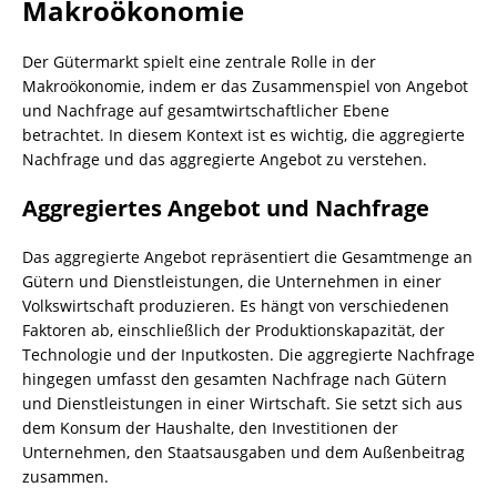
Makroökonomie
Der Gütermarkt spielt eine zentrale Rolle in der
Makroökonomie, indem er das Zusammenspiel von Angebot
und Nachfrage auf gesamtwirtschaftlicher Ebene
betrachtet. In diesem Kontext ist es wichtig, die aggregierte
Nachfrage und das aggregierte Angebot zu verstehen.
Aggregiertes Angebot und Nachfrage
Das aggregierte Angebot repräsentiert die Gesamtmenge an
Gütern und Dienstleistungen, die Unternehmen in einer
Volkswirtschaft produzieren. Es hängt von verschiedenen
Faktoren ab, einschließlich der Produktionskapazität, der
Technologie und der Inputkosten. Die aggregierte Nachfrage
hingegen umfasst den gesamten Nachfrage nach Gütern
und Dienstleistungen in einer Wirtschaft. Sie setzt sich aus
dem Konsum der Haushalte, den Investitionen der
Unternehmen, den Staatsausgaben und dem Außenbeitrag
zusammen.