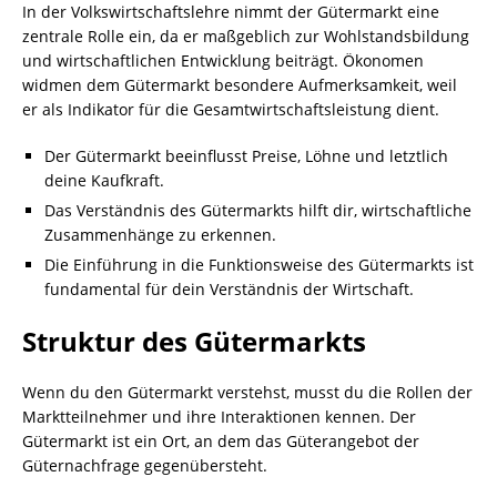
In der Volkswirtschaftslehre nimmt der Gütermarkt eine
zentrale Rolle ein, da er maßgeblich zur Wohlstandsbildung
und wirtschaftlichen Entwicklung beiträgt. Ökonomen
widmen dem Gütermarkt besondere Aufmerksamkeit, weil
er als Indikator für die Gesamtwirtschaftsleistung dient.
Der Gütermarkt beeinflusst Preise, Löhne und letztlich
deine Kaufkraft.
Das Verständnis des Gütermarkts hilft dir, wirtschaftliche
Zusammenhänge zu erkennen.
Die Einführung in die Funktionsweise des Gütermarkts ist
fundamental für dein Verständnis der Wirtschaft.
Struktur des Gütermarkts
Wenn du den Gütermarkt verstehst, musst du die Rollen der
Marktteilnehmer und ihre Interaktionen kennen. Der
Gütermarkt ist ein Ort, an dem das Güterangebot der
Güternachfrage gegenübersteht.