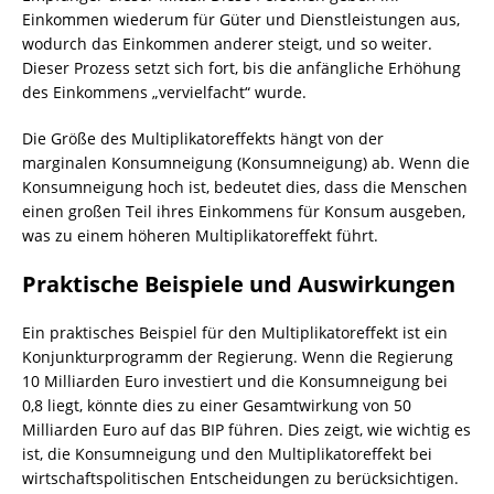
Einkommen wiederum für Güter und Dienstleistungen aus,
wodurch das Einkommen anderer steigt, und so weiter.
Dieser Prozess setzt sich fort, bis die anfängliche Erhöhung
des Einkommens „vervielfacht“ wurde.
Die Größe des Multiplikatoreffekts hängt von der
marginalen Konsumneigung (Konsumneigung) ab. Wenn die
Konsumneigung hoch ist, bedeutet dies, dass die Menschen
einen großen Teil ihres Einkommens für Konsum ausgeben,
was zu einem höheren Multiplikatoreffekt führt.
Praktische Beispiele und Auswirkungen
Ein praktisches Beispiel für den Multiplikatoreffekt ist ein
Konjunkturprogramm der Regierung. Wenn die Regierung
10 Milliarden Euro investiert und die Konsumneigung bei
0,8 liegt, könnte dies zu einer Gesamtwirkung von 50
Milliarden Euro auf das BIP führen. Dies zeigt, wie wichtig es
ist, die Konsumneigung und den Multiplikatoreffekt bei
wirtschaftspolitischen Entscheidungen zu berücksichtigen.