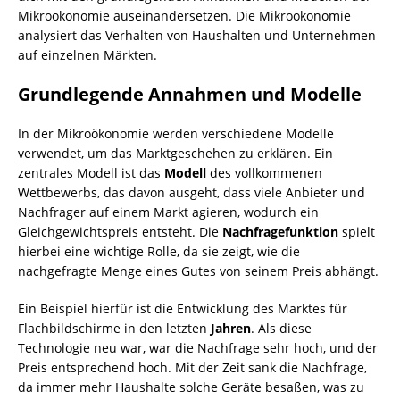
Mikroökonomie auseinandersetzen. Die Mikroökonomie
analysiert das Verhalten von Haushalten und Unternehmen
auf einzelnen Märkten.
Grundlegende Annahmen und Modelle
In der Mikroökonomie werden verschiedene Modelle
verwendet, um das Marktgeschehen zu erklären. Ein
zentrales Modell ist das
Modell
des vollkommenen
Wettbewerbs, das davon ausgeht, dass viele Anbieter und
Nachfrager auf einem Markt agieren, wodurch ein
Gleichgewichtspreis entsteht. Die
Nachfragefunktion
spielt
hierbei eine wichtige Rolle, da sie zeigt, wie die
nachgefragte Menge eines Gutes von seinem Preis abhängt.
Ein Beispiel hierfür ist die Entwicklung des Marktes für
Flachbildschirme in den letzten
Jahren
. Als diese
Technologie neu war, war die Nachfrage sehr hoch, und der
Preis entsprechend hoch. Mit der Zeit sank die Nachfrage,
da immer mehr Haushalte solche Geräte besaßen, was zu