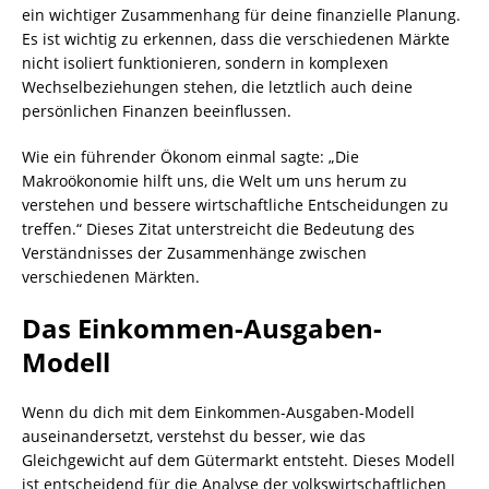
ein wichtiger Zusammenhang für deine finanzielle Planung.
Es ist wichtig zu erkennen, dass die verschiedenen Märkte
nicht isoliert funktionieren, sondern in komplexen
Wechselbeziehungen stehen, die letztlich auch deine
persönlichen Finanzen beeinflussen.
Wie ein führender Ökonom einmal sagte: „Die
Makroökonomie hilft uns, die Welt um uns herum zu
verstehen und bessere wirtschaftliche Entscheidungen zu
treffen.“ Dieses Zitat unterstreicht die Bedeutung des
Verständnisses der Zusammenhänge zwischen
verschiedenen Märkten.
Das Einkommen-Ausgaben-
Modell
Wenn du dich mit dem Einkommen-Ausgaben-Modell
auseinandersetzt, verstehst du besser, wie das
Gleichgewicht auf dem Gütermarkt entsteht. Dieses Modell
ist entscheidend für die Analyse der volkswirtschaftlichen