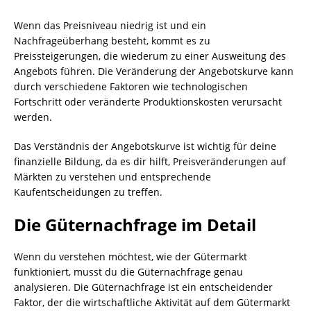
Wenn das Preisniveau niedrig ist und ein
Nachfrageüberhang besteht, kommt es zu
Preissteigerungen, die wiederum zu einer Ausweitung des
Angebots führen. Die Veränderung der Angebotskurve kann
durch verschiedene Faktoren wie technologischen
Fortschritt oder veränderte Produktionskosten verursacht
werden.
Das Verständnis der Angebotskurve ist wichtig für deine
finanzielle Bildung, da es dir hilft, Preisveränderungen auf
Märkten zu verstehen und entsprechende
Kaufentscheidungen zu treffen.
Die Güternachfrage im Detail
Wenn du verstehen möchtest, wie der Gütermarkt
funktioniert, musst du die Güternachfrage genau
analysieren. Die Güternachfrage ist ein entscheidender
Faktor, der die wirtschaftliche Aktivität auf dem Gütermarkt