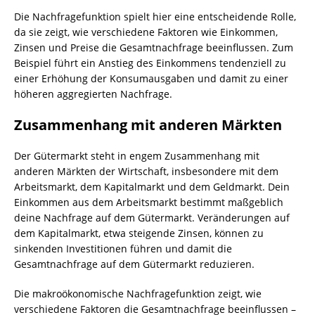
Die Nachfragefunktion spielt hier eine entscheidende Rolle,
da sie zeigt, wie verschiedene Faktoren wie Einkommen,
Zinsen und Preise die Gesamtnachfrage beeinflussen. Zum
Beispiel führt ein Anstieg des Einkommens tendenziell zu
einer Erhöhung der Konsumausgaben und damit zu einer
höheren aggregierten Nachfrage.
Zusammenhang mit anderen Märkten
Der Gütermarkt steht in engem Zusammenhang mit
anderen Märkten der Wirtschaft, insbesondere mit dem
Arbeitsmarkt, dem Kapitalmarkt und dem Geldmarkt. Dein
Einkommen aus dem Arbeitsmarkt bestimmt maßgeblich
deine Nachfrage auf dem Gütermarkt. Veränderungen auf
dem Kapitalmarkt, etwa steigende Zinsen, können zu
sinkenden Investitionen führen und damit die
Gesamtnachfrage auf dem Gütermarkt reduzieren.
Die makroökonomische Nachfragefunktion zeigt, wie
verschiedene Faktoren die Gesamtnachfrage beeinflussen –