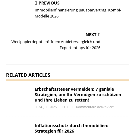
PREVIOUS
Immobilienfinanzierung Bausparvertrag: Kombi-
Modelle 2026
NEXT
Wertpapierdepot eröffnen: Anbietervergleich und
Expertentipps für 2026
RELATED ARTICLES
Erbschaftssteuer vermeiden: 7 geniale
Strategien, um Ihr Vermögen zu schützen
und Ihre Lieben zu retten!
24. Juli 2025
UZ
Kommentare deaktiviert
Inflationsschutz durch Immobilien:
Strategien für 2026