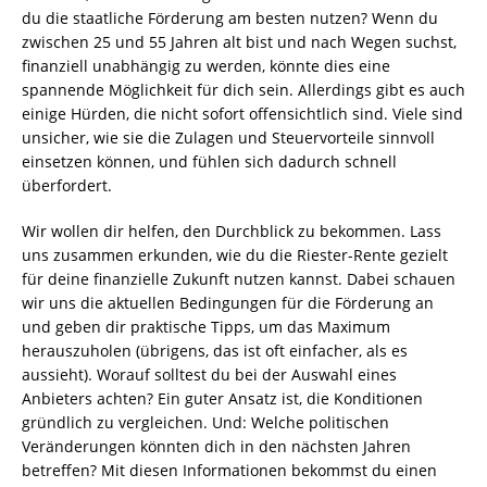
du die staatliche Förderung am besten nutzen? Wenn du
zwischen 25 und 55 Jahren alt bist und nach Wegen suchst,
finanziell unabhängig zu werden, könnte dies eine
spannende Möglichkeit für dich sein. Allerdings gibt es auch
einige Hürden, die nicht sofort offensichtlich sind. Viele sind
unsicher, wie sie die Zulagen und Steuervorteile sinnvoll
einsetzen können, und fühlen sich dadurch schnell
überfordert.
Wir wollen dir helfen, den Durchblick zu bekommen. Lass
uns zusammen erkunden, wie du die Riester-Rente gezielt
für deine finanzielle Zukunft nutzen kannst. Dabei schauen
wir uns die aktuellen Bedingungen für die Förderung an
und geben dir praktische Tipps, um das Maximum
herauszuholen (übrigens, das ist oft einfacher, als es
aussieht). Worauf solltest du bei der Auswahl eines
Anbieters achten? Ein guter Ansatz ist, die Konditionen
gründlich zu vergleichen. Und: Welche politischen
Veränderungen könnten dich in den nächsten Jahren
betreffen? Mit diesen Informationen bekommst du einen