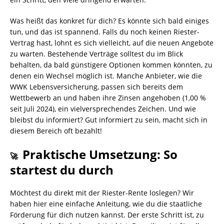
Was heißt das konkret für dich? Es könnte sich bald einiges
tun, und das ist spannend. Falls du noch keinen Riester-
Vertrag hast, lohnt es sich vielleicht, auf die neuen Angebote
zu warten. Bestehende Verträge solltest du im Blick
behalten, da bald günstigere Optionen kommen könnten, zu
denen ein Wechsel möglich ist. Manche Anbieter, wie die
WWK Lebensversicherung, passen sich bereits dem
Wettbewerb an und haben ihre Zinsen angehoben (1,00 %
seit Juli 2024), ein vielversprechendes Zeichen. Und wie
bleibst du informiert? Gut informiert zu sein, macht sich in
diesem Bereich oft bezahlt!
Praktische Umsetzung: So
🚀
startest du durch
Möchtest du direkt mit der Riester-Rente loslegen? Wir
haben hier eine einfache Anleitung, wie du die staatliche
Förderung für dich nutzen kannst. Der erste Schritt ist, zu