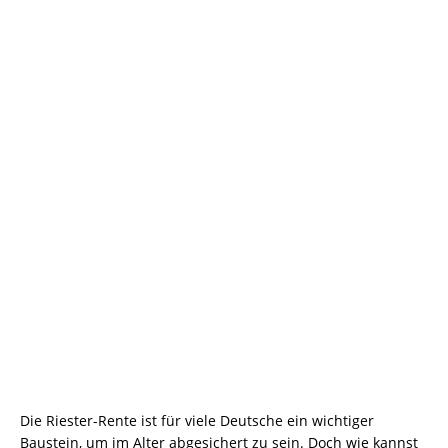
Die Riester-Rente ist für viele Deutsche ein wichtiger
Baustein, um im Alter abgesichert zu sein. Doch wie kannst