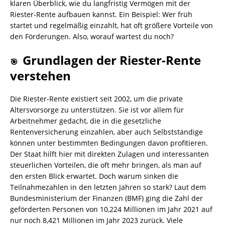
klaren Überblick, wie du langfristig Vermögen mit der
Riester-Rente aufbauen kannst. Ein Beispiel: Wer früh
startet und regelmäßig einzahlt, hat oft größere Vorteile von
den Förderungen. Also, worauf wartest du noch?
Grundlagen der Riester-Rente
🎯
verstehen
Die Riester-Rente existiert seit 2002, um die private
Altersvorsorge zu unterstützen. Sie ist vor allem für
Arbeitnehmer gedacht, die in die gesetzliche
Rentenversicherung einzahlen, aber auch Selbstständige
können unter bestimmten Bedingungen davon profitieren.
Der Staat hilft hier mit direkten Zulagen und interessanten
steuerlichen Vorteilen, die oft mehr bringen, als man auf
den ersten Blick erwartet. Doch warum sinken die
Teilnahmezahlen in den letzten Jahren so stark? Laut dem
Bundesministerium der Finanzen (BMF) ging die Zahl der
geförderten Personen von 10,224 Millionen im Jahr 2021 auf
nur noch 8,421 Millionen im Jahr 2023 zurück. Viele