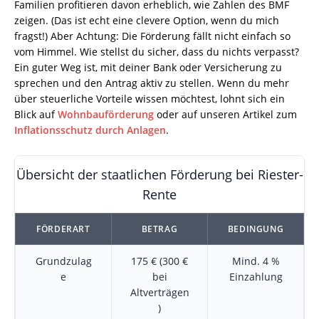
Familien profitieren davon erheblich, wie Zahlen des BMF
zeigen. (Das ist echt eine clevere Option, wenn du mich
fragst!) Aber Achtung: Die Förderung fällt nicht einfach so
vom Himmel. Wie stellst du sicher, dass du nichts verpasst?
Ein guter Weg ist, mit deiner Bank oder Versicherung zu
sprechen und den Antrag aktiv zu stellen. Wenn du mehr
über steuerliche Vorteile wissen möchtest, lohnt sich ein
Blick auf
Wohnbauförderung
oder auf unseren Artikel zum
Inflationsschutz durch Anlagen
.
Übersicht der staatlichen Förderung bei Riester-
Rente
FÖRDERART
BETRAG
BEDINGUNG
Grundzulag
175 € (300 €
Mind. 4 %
e
bei
Einzahlung
Altverträgen
)