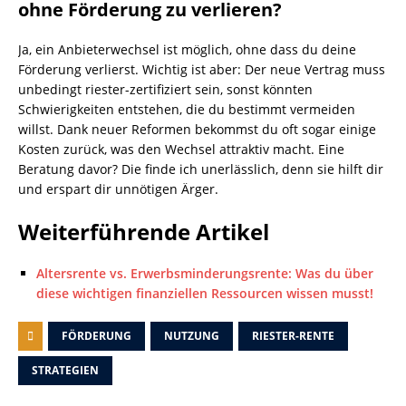
ohne Förderung zu verlieren?
Ja, ein Anbieterwechsel ist möglich, ohne dass du deine
Förderung verlierst. Wichtig ist aber: Der neue Vertrag muss
unbedingt riester-zertifiziert sein, sonst könnten
Schwierigkeiten entstehen, die du bestimmt vermeiden
willst. Dank neuer Reformen bekommst du oft sogar einige
Kosten zurück, was den Wechsel attraktiv macht. Eine
Beratung davor? Die finde ich unerlässlich, denn sie hilft dir
und erspart dir unnötigen Ärger.
Weiterführende Artikel
Altersrente vs. Erwerbsminderungsrente: Was du über
diese wichtigen finanziellen Ressourcen wissen musst!
FÖRDERUNG
NUTZUNG
RIESTER-RENTE
STRATEGIEN