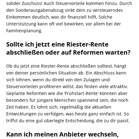
solider Zuschuss! Auch Steuervorteile kommen hinzu. Durch
den Sonderausgabenabzug sinkt dein zu versteuerndes
Einkommen deutlich, was dir finanziell hilft. Solche
Unterstützung kann oft viel bewirken, vor allem bei der
Familienplanung.
Sollte ich jetzt eine Riester-Rente
abschließen oder auf Reformen warten?
Ob du jetzt eine Riester-Rente abschließen solltest, hängt
von deiner persönlichen Situation ab. Ein Abschluss kann
sich lohnen, wenn du direkt von den Zulagen und
Steuervorteilen profitieren willst, das finden viele attraktiv.
Geplante Reformen wie die ‘Frühstart-Rente’ könnten aber
besonders für jüngere Menschen spannend sein, die noch
Zeit haben. Es lohnt sich, regelmäßig die aktuellen
Entwicklungen zu verfolgen, was heute ganz einfach ist. So
triffst du eine gut überlegte Entscheidung, die zu dir passt.
Kann ich meinen Anbieter wechseln,