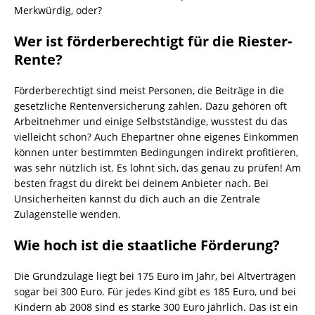
Merkwürdig, oder?
Wer ist förderberechtigt für die Riester-
Rente?
Förderberechtigt sind meist Personen, die Beiträge in die
gesetzliche Rentenversicherung zahlen. Dazu gehören oft
Arbeitnehmer und einige Selbstständige, wusstest du das
vielleicht schon? Auch Ehepartner ohne eigenes Einkommen
können unter bestimmten Bedingungen indirekt profitieren,
was sehr nützlich ist. Es lohnt sich, das genau zu prüfen! Am
besten fragst du direkt bei deinem Anbieter nach. Bei
Unsicherheiten kannst du dich auch an die Zentrale
Zulagenstelle wenden.
Wie hoch ist die staatliche Förderung?
Die Grundzulage liegt bei 175 Euro im Jahr, bei Altverträgen
sogar bei 300 Euro. Für jedes Kind gibt es 185 Euro, und bei
Kindern ab 2008 sind es starke 300 Euro jährlich. Das ist ein