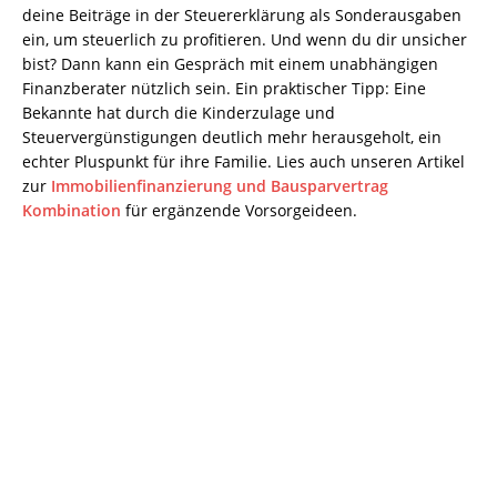
deine Beiträge in der Steuererklärung als Sonderausgaben
ein, um steuerlich zu profitieren. Und wenn du dir unsicher
bist? Dann kann ein Gespräch mit einem unabhängigen
Finanzberater nützlich sein. Ein praktischer Tipp: Eine
Bekannte hat durch die Kinderzulage und
Steuervergünstigungen deutlich mehr herausgeholt, ein
echter Pluspunkt für ihre Familie. Lies auch unseren Artikel
zur
Immobilienfinanzierung und Bausparvertrag
Kombination
für ergänzende Vorsorgeideen.