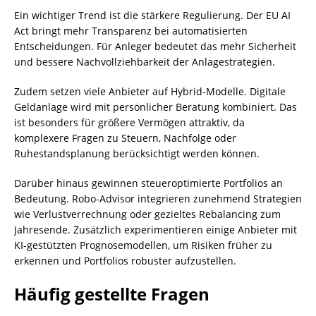
Ein wichtiger Trend ist die stärkere Regulierung. Der EU AI
Act bringt mehr Transparenz bei automatisierten
Entscheidungen. Für Anleger bedeutet das mehr Sicherheit
und bessere Nachvollziehbarkeit der Anlagestrategien.
Zudem setzen viele Anbieter auf Hybrid-Modelle. Digitale
Geldanlage wird mit persönlicher Beratung kombiniert. Das
ist besonders für größere Vermögen attraktiv, da
komplexere Fragen zu Steuern, Nachfolge oder
Ruhestandsplanung berücksichtigt werden können.
Darüber hinaus gewinnen steueroptimierte Portfolios an
Bedeutung. Robo-Advisor integrieren zunehmend Strategien
wie Verlustverrechnung oder gezieltes Rebalancing zum
Jahresende. Zusätzlich experimentieren einige Anbieter mit
KI-gestützten Prognosemodellen, um Risiken früher zu
erkennen und Portfolios robuster aufzustellen.
Häufig gestellte Fragen