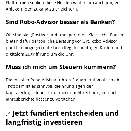
Plattformen senken diese Hürden weiter, um auch jungen
Anlegern den Zugang zu erleichtern.
Sind Robo-Advisor besser als Banken?
Oft sind sie günstiger und transparenter. Klassische Banken
bieten dafür persönliche Beratung vor Ort. Robo-Advisor
punkten hingegen mit klaren Regeln, niedrigen Kosten und
digitalem Zugriff rund um die Uhr.
Muss ich mich um Steuern kümmern?
Die meisten Robo-Advisor führen Steuern automatisch ab.
Trotzdem ist es sinnvoll, die Grundlagen der
Kapitalertragssteuer zu kennen, um Abrechnungen und
Jahresberichte besser zu verstehen.
Jetzt fundiert entscheiden und
✅
langfristig investieren