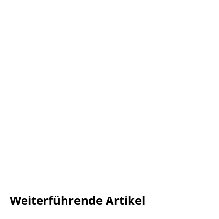
Weiterführende Artikel