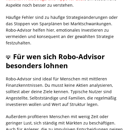
Aspekte noch besser zu verstehen.
Häufige Fehler sind zu häufige Strategieänderungen oder
das Stoppen von Sparplänen bei Marktschwankungen.
Robo-Advisor helfen hier, emotionales Investieren zu
vermeiden und konsequent an der gewählten Strategie
festzuhalten.
Für wen sich Robo-Advisor
💡
besonders lohnen
Robo-Advisor sind ideal für Menschen mit mittleren
Finanzkenntnissen. Du musst keine Aktien analysieren,
solltest aber deine Ziele kennen. Typische Nutzer sind
Angestellte, Selbstständige und Familien, die regelmäßig
investieren wollen und Wert auf Struktur legen.
Außerdem profitieren Menschen mit wenig Zeit oder
geringer Lust, sich ständig mit Märkten zu beschäftigen.
Auch für Anleger, die zu impulsiven Entscheidungen neigen,