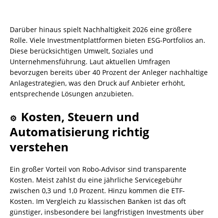
Darüber hinaus spielt Nachhaltigkeit 2026 eine größere
Rolle. Viele Investmentplattformen bieten ESG-Portfolios an.
Diese berücksichtigen Umwelt, Soziales und
Unternehmensführung. Laut aktuellen Umfragen
bevorzugen bereits über 40 Prozent der Anleger nachhaltige
Anlagestrategien, was den Druck auf Anbieter erhöht,
entsprechende Lösungen anzubieten.
Kosten, Steuern und
⚙️
Automatisierung richtig
verstehen
Ein großer Vorteil von Robo-Advisor sind transparente
Kosten. Meist zahlst du eine jährliche Servicegebühr
zwischen 0,3 und 1,0 Prozent. Hinzu kommen die ETF-
Kosten. Im Vergleich zu klassischen Banken ist das oft
günstiger, insbesondere bei langfristigen Investments über