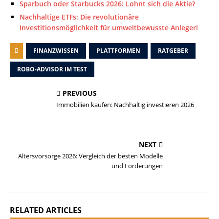
Sparbuch oder Starbucks 2026: Lohnt sich die Aktie?
Nachhaltige ETFs: Die revolutionäre
Investitionsmöglichkeit für umweltbewusste Anleger!
FINANZWISSEN
PLATTFORMEN
RATGEBER
ROBO-ADVISOR IM TEST
PREVIOUS
Immobilien kaufen: Nachhaltig investieren 2026
NEXT
Altersvorsorge 2026: Vergleich der besten Modelle
und Förderungen
RELATED ARTICLES