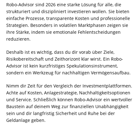
Robo-Advisor sind 2026 eine starke Lösung für alle, die
strukturiert und diszipliniert investieren wollen. Sie bieten
einfache Prozesse, transparente Kosten und professionelle
Strategien. Besonders in volatilen Marktphasen zeigen sie
ihre Stärke, indem sie emotionale Fehlentscheidungen
reduzieren.
Deshalb ist es wichtig, dass du dir vorab über Ziele,
Risikobereitschaft und Zeithorizont klar wirst. Ein Robo-
Advisor ist kein kurzfristiges Spekulationsinstrument,
sondern ein Werkzeug für nachhaltigen Vermögensaufbau.
Nimm dir Zeit für den Vergleich der Investmentplattformen.
Achte auf Kosten, Anlagestrategie, Nachhaltigkeitsoptionen
und Service. Schließlich können Robo-Advisor ein wertvoller
Baustein auf deinem Weg zur finanziellen Unabhängigkeit
sein und dir langfristig Sicherheit und Ruhe bei der
Geldanlage geben.