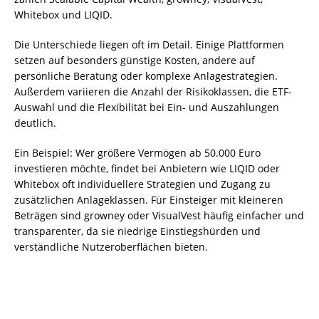
Whitebox und LIQID.
Die Unterschiede liegen oft im Detail. Einige Plattformen
setzen auf besonders günstige Kosten, andere auf
persönliche Beratung oder komplexe Anlagestrategien.
Außerdem variieren die Anzahl der Risikoklassen, die ETF-
Auswahl und die Flexibilität bei Ein- und Auszahlungen
deutlich.
Ein Beispiel: Wer größere Vermögen ab 50.000 Euro
investieren möchte, findet bei Anbietern wie LIQID oder
Whitebox oft individuellere Strategien und Zugang zu
zusätzlichen Anlageklassen. Für Einsteiger mit kleineren
Beträgen sind growney oder VisualVest häufig einfacher und
transparenter, da sie niedrige Einstiegshürden und
verständliche Nutzeroberflächen bieten.