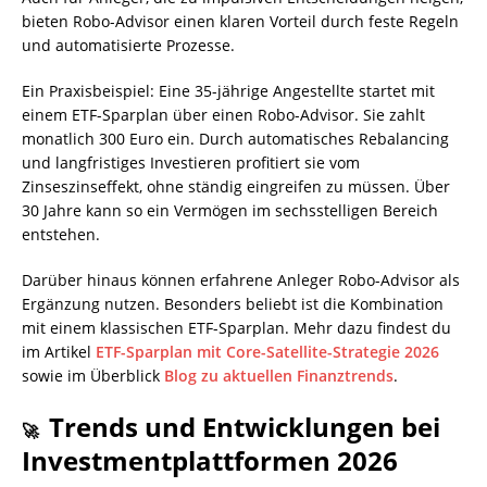
bieten Robo-Advisor einen klaren Vorteil durch feste Regeln
und automatisierte Prozesse.
Ein Praxisbeispiel: Eine 35-jährige Angestellte startet mit
einem ETF-Sparplan über einen Robo-Advisor. Sie zahlt
monatlich 300 Euro ein. Durch automatisches Rebalancing
und langfristiges Investieren profitiert sie vom
Zinseszinseffekt, ohne ständig eingreifen zu müssen. Über
30 Jahre kann so ein Vermögen im sechsstelligen Bereich
entstehen.
Darüber hinaus können erfahrene Anleger Robo-Advisor als
Ergänzung nutzen. Besonders beliebt ist die Kombination
mit einem klassischen ETF-Sparplan. Mehr dazu findest du
im Artikel
ETF-Sparplan mit Core-Satellite-Strategie 2026
sowie im Überblick
Blog zu aktuellen Finanztrends
.
Trends und Entwicklungen bei
🚀
Investmentplattformen 2026