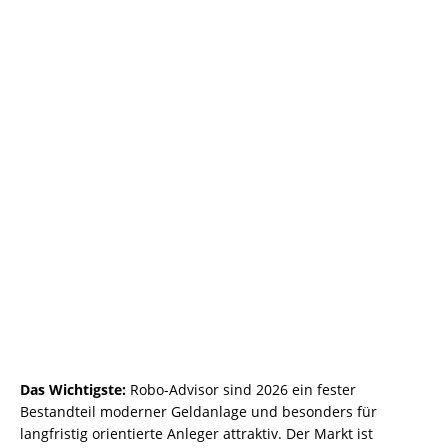
Das Wichtigste:
Robo-Advisor sind 2026 ein fester
Bestandteil moderner Geldanlage und besonders für
langfristig orientierte Anleger attraktiv. Der Markt ist