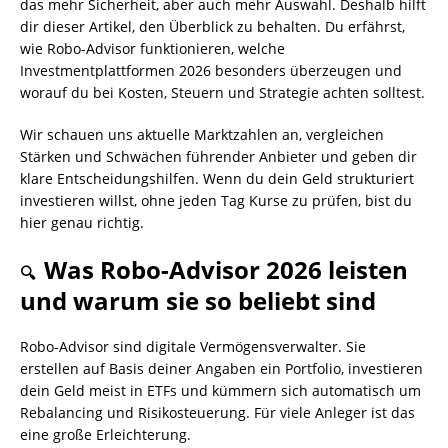
das mehr Sicherheit, aber auch mehr Auswahl. Deshalb hilft
dir dieser Artikel, den Überblick zu behalten. Du erfährst,
wie Robo-Advisor funktionieren, welche
Investmentplattformen 2026 besonders überzeugen und
worauf du bei Kosten, Steuern und Strategie achten solltest.
Wir schauen uns aktuelle Marktzahlen an, vergleichen
Stärken und Schwächen führender Anbieter und geben dir
klare Entscheidungshilfen. Wenn du dein Geld strukturiert
investieren willst, ohne jeden Tag Kurse zu prüfen, bist du
hier genau richtig.
Was Robo-Advisor 2026 leisten
🔍
und warum sie so beliebt sind
Robo-Advisor sind digitale Vermögensverwalter. Sie
erstellen auf Basis deiner Angaben ein Portfolio, investieren
dein Geld meist in ETFs und kümmern sich automatisch um
Rebalancing und Risikosteuerung. Für viele Anleger ist das
eine große Erleichterung.