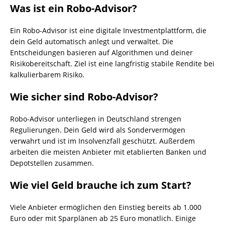
Was ist ein Robo-Advisor?
Ein Robo-Advisor ist eine digitale Investmentplattform, die
dein Geld automatisch anlegt und verwaltet. Die
Entscheidungen basieren auf Algorithmen und deiner
Risikobereitschaft. Ziel ist eine langfristig stabile Rendite bei
kalkulierbarem Risiko.
Wie sicher sind Robo-Advisor?
Robo-Advisor unterliegen in Deutschland strengen
Regulierungen. Dein Geld wird als Sondervermögen
verwahrt und ist im Insolvenzfall geschützt. Außerdem
arbeiten die meisten Anbieter mit etablierten Banken und
Depotstellen zusammen.
Wie viel Geld brauche ich zum Start?
Viele Anbieter ermöglichen den Einstieg bereits ab 1.000
Euro oder mit Sparplänen ab 25 Euro monatlich. Einige