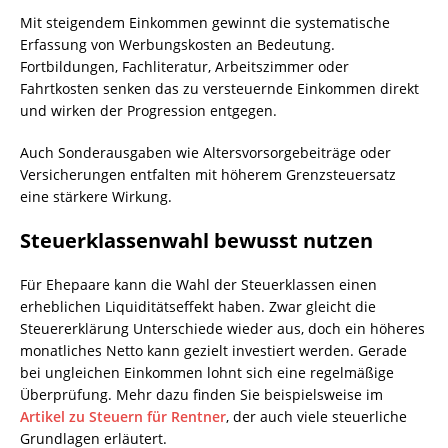
Mit steigendem Einkommen gewinnt die systematische
Erfassung von Werbungskosten an Bedeutung.
Fortbildungen, Fachliteratur, Arbeitszimmer oder
Fahrtkosten senken das zu versteuernde Einkommen direkt
und wirken der Progression entgegen.
Auch Sonderausgaben wie Altersvorsorgebeiträge oder
Versicherungen entfalten mit höherem Grenzsteuersatz
eine stärkere Wirkung.
Steuerklassenwahl bewusst nutzen
Für Ehepaare kann die Wahl der Steuerklassen einen
erheblichen Liquiditätseffekt haben. Zwar gleicht die
Steuererklärung Unterschiede wieder aus, doch ein höheres
monatliches Netto kann gezielt investiert werden. Gerade
bei ungleichen Einkommen lohnt sich eine regelmäßige
Überprüfung. Mehr dazu finden Sie beispielsweise im
Artikel zu Steuern für Rentner
, der auch viele steuerliche
Grundlagen erläutert.