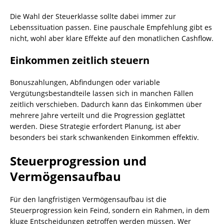
Die Wahl der Steuerklasse sollte dabei immer zur
Lebenssituation passen. Eine pauschale Empfehlung gibt es
nicht, wohl aber klare Effekte auf den monatlichen Cashflow.
Einkommen zeitlich steuern
Bonuszahlungen, Abfindungen oder variable
Vergütungsbestandteile lassen sich in manchen Fällen
zeitlich verschieben. Dadurch kann das Einkommen über
mehrere Jahre verteilt und die Progression geglättet
werden. Diese Strategie erfordert Planung, ist aber
besonders bei stark schwankenden Einkommen effektiv.
Steuerprogression und
Vermögensaufbau
Für den langfristigen Vermögensaufbau ist die
Steuerprogression kein Feind, sondern ein Rahmen, in dem
kluge Entscheidungen getroffen werden müssen. Wer