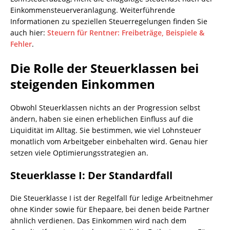
Einkommensteuerveranlagung. Weiterführende
Informationen zu speziellen Steuerregelungen finden Sie
auch hier:
Steuern für Rentner: Freibeträge, Beispiele &
Fehler
.
Die Rolle der Steuerklassen bei
steigenden Einkommen
Obwohl Steuerklassen nichts an der Progression selbst
ändern, haben sie einen erheblichen Einfluss auf die
Liquidität im Alltag. Sie bestimmen, wie viel Lohnsteuer
monatlich vom Arbeitgeber einbehalten wird. Genau hier
setzen viele Optimierungsstrategien an.
Steuerklasse I: Der Standardfall
Die Steuerklasse I ist der Regelfall für ledige Arbeitnehmer
ohne Kinder sowie für Ehepaare, bei denen beide Partner
ähnlich verdienen. Das Einkommen wird nach dem