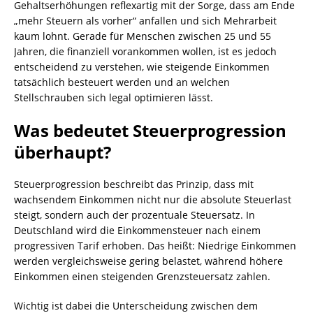
Gehaltserhöhungen reflexartig mit der Sorge, dass am Ende
„mehr Steuern als vorher“ anfallen und sich Mehrarbeit
kaum lohnt. Gerade für Menschen zwischen 25 und 55
Jahren, die finanziell vorankommen wollen, ist es jedoch
entscheidend zu verstehen, wie steigende Einkommen
tatsächlich besteuert werden und an welchen
Stellschrauben sich legal optimieren lässt.
Was bedeutet Steuerprogression
überhaupt?
Steuerprogression beschreibt das Prinzip, dass mit
wachsendem Einkommen nicht nur die absolute Steuerlast
steigt, sondern auch der prozentuale Steuersatz. In
Deutschland wird die Einkommensteuer nach einem
progressiven Tarif erhoben. Das heißt: Niedrige Einkommen
werden vergleichsweise gering belastet, während höhere
Einkommen einen steigenden Grenzsteuersatz zahlen.
Wichtig ist dabei die Unterscheidung zwischen dem