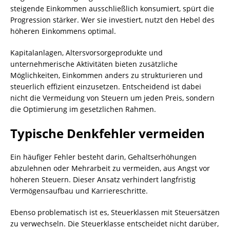
steigende Einkommen ausschließlich konsumiert, spürt die
Progression stärker. Wer sie investiert, nutzt den Hebel des
höheren Einkommens optimal.
Kapitalanlagen, Altersvorsorgeprodukte und
unternehmerische Aktivitäten bieten zusätzliche
Möglichkeiten, Einkommen anders zu strukturieren und
steuerlich effizient einzusetzen. Entscheidend ist dabei
nicht die Vermeidung von Steuern um jeden Preis, sondern
die Optimierung im gesetzlichen Rahmen.
Typische Denkfehler vermeiden
Ein häufiger Fehler besteht darin, Gehaltserhöhungen
abzulehnen oder Mehrarbeit zu vermeiden, aus Angst vor
höheren Steuern. Dieser Ansatz verhindert langfristig
Vermögensaufbau und Karriereschritte.
Ebenso problematisch ist es, Steuerklassen mit Steuersätzen
zu verwechseln. Die Steuerklasse entscheidet nicht darüber,