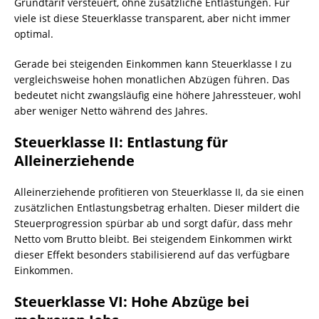
Grundtarif versteuert, ohne zusätzliche Entlastungen. Für
viele ist diese Steuerklasse transparent, aber nicht immer
optimal.
Gerade bei steigenden Einkommen kann Steuerklasse I zu
vergleichsweise hohen monatlichen Abzügen führen. Das
bedeutet nicht zwangsläufig eine höhere Jahressteuer, wohl
aber weniger Netto während des Jahres.
Steuerklasse II: Entlastung für
Alleinerziehende
Alleinerziehende profitieren von Steuerklasse II, da sie einen
zusätzlichen Entlastungsbetrag erhalten. Dieser mildert die
Steuerprogression spürbar ab und sorgt dafür, dass mehr
Netto vom Brutto bleibt. Bei steigendem Einkommen wirkt
dieser Effekt besonders stabilisierend auf das verfügbare
Einkommen.
Steuerklasse VI: Hohe Abzüge bei