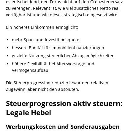
es entscheidend, den Fokus nicht auf den Grenzsteuersatz
zu verengen. Relevant ist, wie viel zusätzliches Netto real
verfügbar ist und wie dieses strategisch eingesetzt wird.
Ein höheres Einkommen ermöglicht:
mehr Spar- und Investitionsquote
bessere Bonität für Immobilienfinanzierungen
gezielte Nutzung steuerlicher Abzugsmöglichkeiten
höhere Flexibilität bei Altersvorsorge und
Vermögensaufbau
Die Steuerprogression reduziert zwar den relativen
Zugewinn, aber nicht den absoluten.
Steuerprogression aktiv steuern:
Legale Hebel
Werbungskosten und Sonderausgaben