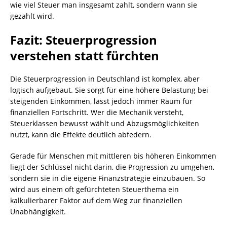
wie viel Steuer man insgesamt zahlt, sondern wann sie
gezahlt wird.
Fazit: Steuerprogression
verstehen statt fürchten
Die Steuerprogression in Deutschland ist komplex, aber
logisch aufgebaut. Sie sorgt für eine höhere Belastung bei
steigenden Einkommen, lässt jedoch immer Raum für
finanziellen Fortschritt. Wer die Mechanik versteht,
Steuerklassen bewusst wählt und Abzugsmöglichkeiten
nutzt, kann die Effekte deutlich abfedern.
Gerade für Menschen mit mittleren bis höheren Einkommen
liegt der Schlüssel nicht darin, die Progression zu umgehen,
sondern sie in die eigene Finanzstrategie einzubauen. So
wird aus einem oft gefürchteten Steuerthema ein
kalkulierbarer Faktor auf dem Weg zur finanziellen
Unabhängigkeit.