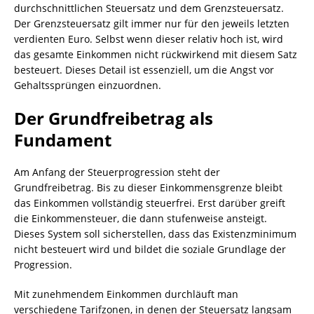
durchschnittlichen Steuersatz und dem Grenzsteuersatz.
Der Grenzsteuersatz gilt immer nur für den jeweils letzten
verdienten Euro. Selbst wenn dieser relativ hoch ist, wird
das gesamte Einkommen nicht rückwirkend mit diesem Satz
besteuert. Dieses Detail ist essenziell, um die Angst vor
Gehaltssprüngen einzuordnen.
Der Grundfreibetrag als
Fundament
Am Anfang der Steuerprogression steht der
Grundfreibetrag. Bis zu dieser Einkommensgrenze bleibt
das Einkommen vollständig steuerfrei. Erst darüber greift
die Einkommensteuer, die dann stufenweise ansteigt.
Dieses System soll sicherstellen, dass das Existenzminimum
nicht besteuert wird und bildet die soziale Grundlage der
Progression.
Mit zunehmendem Einkommen durchläuft man
verschiedene Tarifzonen, in denen der Steuersatz langsam