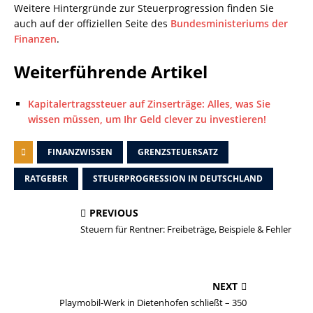
Weitere Hintergründe zur Steuerprogression finden Sie
auch auf der offiziellen Seite des
Bundesministeriums der
Finanzen
.
Weiterführende Artikel
Kapitalertragssteuer auf Zinserträge: Alles, was Sie
wissen müssen, um Ihr Geld clever zu investieren!
FINANZWISSEN
GRENZSTEUERSATZ
RATGEBER
STEUERPROGRESSION IN DEUTSCHLAND
PREVIOUS
Steuern für Rentner: Freibeträge, Beispiele & Fehler
NEXT
Playmobil-Werk in Dietenhofen schließt – 350