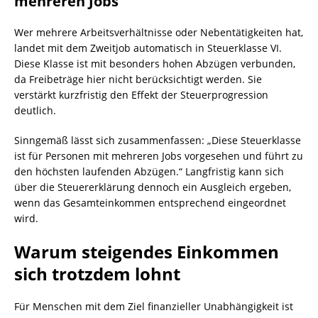
mehreren Jobs
Wer mehrere Arbeitsverhältnisse oder Nebentätigkeiten hat,
landet mit dem Zweitjob automatisch in Steuerklasse VI.
Diese Klasse ist mit besonders hohen Abzügen verbunden,
da Freibeträge hier nicht berücksichtigt werden. Sie
verstärkt kurzfristig den Effekt der Steuerprogression
deutlich.
Sinngemäß lässt sich zusammenfassen: „Diese Steuerklasse
ist für Personen mit mehreren Jobs vorgesehen und führt zu
den höchsten laufenden Abzügen.“ Langfristig kann sich
über die Steuererklärung dennoch ein Ausgleich ergeben,
wenn das Gesamteinkommen entsprechend eingeordnet
wird.
Warum steigendes Einkommen
sich trotzdem lohnt
Für Menschen mit dem Ziel finanzieller Unabhängigkeit ist