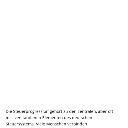
Die Steuerprogression gehört zu den zentralen, aber oft
missverstandenen Elementen des deutschen
Steuersystems. Viele Menschen verbinden