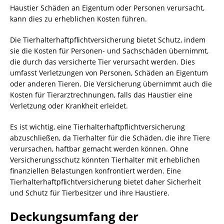
Haustier Schäden an Eigentum oder Personen verursacht,
kann dies zu erheblichen Kosten führen.
Die Tierhalterhaftpflichtversicherung bietet Schutz, indem
sie die Kosten für Personen- und Sachschäden übernimmt,
die durch das versicherte Tier verursacht werden. Dies
umfasst Verletzungen von Personen, Schäden an Eigentum
oder anderen Tieren. Die Versicherung übernimmt auch die
Kosten für Tierarztrechnungen, falls das Haustier eine
Verletzung oder Krankheit erleidet.
Es ist wichtig, eine Tierhalterhaftpflichtversicherung
abzuschließen, da Tierhalter für die Schäden, die ihre Tiere
verursachen, haftbar gemacht werden können. Ohne
Versicherungsschutz könnten Tierhalter mit erheblichen
finanziellen Belastungen konfrontiert werden. Eine
Tierhalterhaftpflichtversicherung bietet daher Sicherheit
und Schutz für Tierbesitzer und ihre Haustiere.
Deckungsumfang der