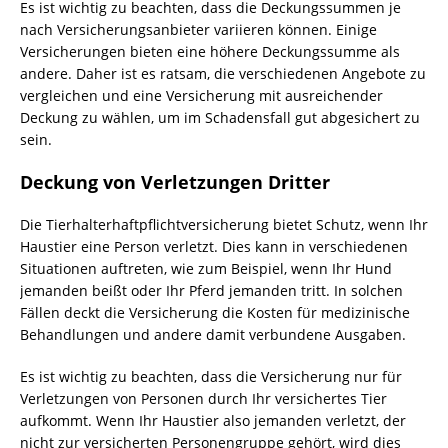
Es ist wichtig zu beachten, dass die Deckungssummen je
nach Versicherungsanbieter variieren können. Einige
Versicherungen bieten eine höhere Deckungssumme als
andere. Daher ist es ratsam, die verschiedenen Angebote zu
vergleichen und eine Versicherung mit ausreichender
Deckung zu wählen, um im Schadensfall gut abgesichert zu
sein.
Deckung von Verletzungen Dritter
Die Tierhalterhaftpflichtversicherung bietet Schutz, wenn Ihr
Haustier eine Person verletzt. Dies kann in verschiedenen
Situationen auftreten, wie zum Beispiel, wenn Ihr Hund
jemanden beißt oder Ihr Pferd jemanden tritt. In solchen
Fällen deckt die Versicherung die Kosten für medizinische
Behandlungen und andere damit verbundene Ausgaben.
Es ist wichtig zu beachten, dass die Versicherung nur für
Verletzungen von Personen durch Ihr versichertes Tier
aufkommt. Wenn Ihr Haustier also jemanden verletzt, der
nicht zur versicherten Personengruppe gehört, wird dies