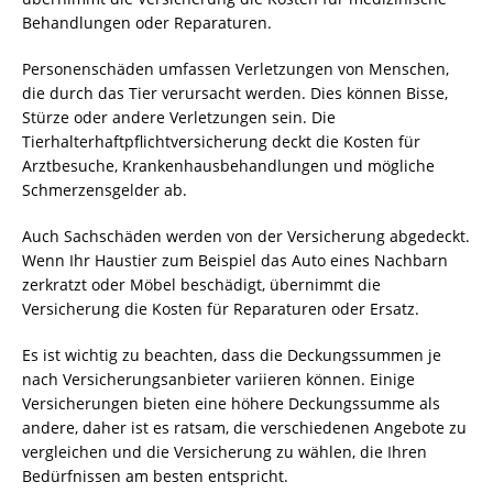
Behandlungen oder Reparaturen.
Personenschäden umfassen Verletzungen von Menschen,
die durch das Tier verursacht werden. Dies können Bisse,
Stürze oder andere Verletzungen sein. Die
Tierhalterhaftpflichtversicherung deckt die Kosten für
Arztbesuche, Krankenhausbehandlungen und mögliche
Schmerzensgelder ab.
Auch Sachschäden werden von der Versicherung abgedeckt.
Wenn Ihr Haustier zum Beispiel das Auto eines Nachbarn
zerkratzt oder Möbel beschädigt, übernimmt die
Versicherung die Kosten für Reparaturen oder Ersatz.
Es ist wichtig zu beachten, dass die Deckungssummen je
nach Versicherungsanbieter variieren können. Einige
Versicherungen bieten eine höhere Deckungssumme als
andere, daher ist es ratsam, die verschiedenen Angebote zu
vergleichen und die Versicherung zu wählen, die Ihren
Bedürfnissen am besten entspricht.