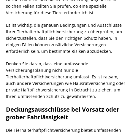
solchen Fällen sollten Sie prüfen, ob eine spezielle
Versicherung für diese Tiere erforderlich ist.
Es ist wichtig, die genauen Bedingungen und Ausschlüsse
Ihrer Tierhalterhaftpflichtversicherung zu überprüfen, um
sicherzustellen, dass Sie den richtigen Schutz haben. In
einigen Fällen können zusätzliche Versicherungen
erforderlich sein, um bestimmte Risiken abzudecken.
Denken Sie daran, dass eine umfassende
Versicherungsplanung nicht nur die
Tierhalterhaftpflichtversicherung umfasst. Es ist ratsam,
auch andere Versicherungen wie Hausratversicherung oder
private Haftpflichtversicherung in Betracht zu ziehen, um
Ihren umfassenden Schutz zu gewährleisten.
Deckungsausschlüsse bei Vorsatz oder
grober Fahrlässigkeit
Die Tierhalterhaftpflichtversicherung bietet umfassenden