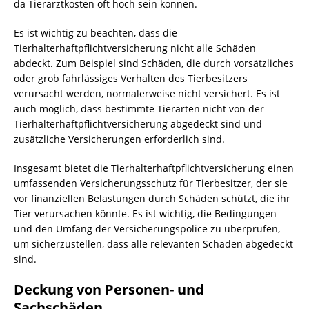
da Tierarztkosten oft hoch sein können.
Es ist wichtig zu beachten, dass die
Tierhalterhaftpflichtversicherung nicht alle Schäden
abdeckt. Zum Beispiel sind Schäden, die durch vorsätzliches
oder grob fahrlässiges Verhalten des Tierbesitzers
verursacht werden, normalerweise nicht versichert. Es ist
auch möglich, dass bestimmte Tierarten nicht von der
Tierhalterhaftpflichtversicherung abgedeckt sind und
zusätzliche Versicherungen erforderlich sind.
Insgesamt bietet die Tierhalterhaftpflichtversicherung einen
umfassenden Versicherungsschutz für Tierbesitzer, der sie
vor finanziellen Belastungen durch Schäden schützt, die ihr
Tier verursachen könnte. Es ist wichtig, die Bedingungen
und den Umfang der Versicherungspolice zu überprüfen,
um sicherzustellen, dass alle relevanten Schäden abgedeckt
sind.
Deckung von Personen- und
Sachschäden