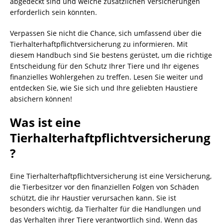
abgedeckt sind und welche zusätzlichen Versicherungen
erforderlich sein könnten.
Verpassen Sie nicht die Chance, sich umfassend über die
Tierhalterhaftpflichtversicherung zu informieren. Mit
diesem Handbuch sind Sie bestens gerüstet, um die richtige
Entscheidung für den Schutz Ihrer Tiere und Ihr eigenes
finanzielles Wohlergehen zu treffen. Lesen Sie weiter und
entdecken Sie, wie Sie sich und Ihre geliebten Haustiere
absichern können!
Was ist eine
Tierhalterhaftpflichtversicherung
?
Eine Tierhalterhaftpflichtversicherung ist eine Versicherung,
die Tierbesitzer vor den finanziellen Folgen von Schäden
schützt, die ihr Haustier verursachen kann. Sie ist
besonders wichtig, da Tierhalter für die Handlungen und
das Verhalten ihrer Tiere verantwortlich sind. Wenn das