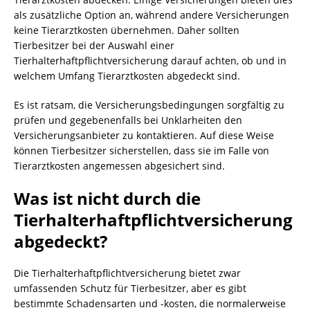
als zusätzliche Option an, während andere Versicherungen
keine Tierarztkosten übernehmen. Daher sollten
Tierbesitzer bei der Auswahl einer
Tierhalterhaftpflichtversicherung darauf achten, ob und in
welchem Umfang Tierarztkosten abgedeckt sind.
Es ist ratsam, die Versicherungsbedingungen sorgfältig zu
prüfen und gegebenenfalls bei Unklarheiten den
Versicherungsanbieter zu kontaktieren. Auf diese Weise
können Tierbesitzer sicherstellen, dass sie im Falle von
Tierarztkosten angemessen abgesichert sind.
Was ist nicht durch die
Tierhalterhaftpflichtversicherung
abgedeckt?
Die Tierhalterhaftpflichtversicherung bietet zwar
umfassenden Schutz für Tierbesitzer, aber es gibt
bestimmte Schadensarten und -kosten, die normalerweise