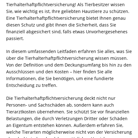
Tierhalterhaftpflichtversicherung! Als Tierbesitzer wissen
Sie, wie wichtig es ist, Ihre geliebten Haustiere zu schützen.
Eine Tierhalterhaftpflichtversicherung bietet Ihnen genau
diesen Schutz und gibt Ihnen die Sicherheit, dass Sie
finanziell abgesichert sind, falls etwas Unvorhergesehenes
passiert.
In diesem umfassenden Leitfaden erfahren Sie alles, was Sie
über die Tierhalterhaftpflichtversicherung wissen müssen.
Von der Definition und dem Deckungsumfang bis hin zu den
Ausschlüssen und den Kosten – hier finden Sie alle
Informationen, die Sie benötigen, um eine fundierte
Entscheidung zu treffen.
Die Tierhalterhaftpflichtversicherung deckt nicht nur
Personen- und Sachschäden ab, sondern kann auch
Tierarztkosten übernehmen. Sie schützt Sie vor finanziellen
Belastungen, die durch Verletzungen Dritter oder Schäden
an Eigentum entstehen können. Außerdem erfahren Sie,
welche Tierarten möglicherweise nicht von der Versicherung