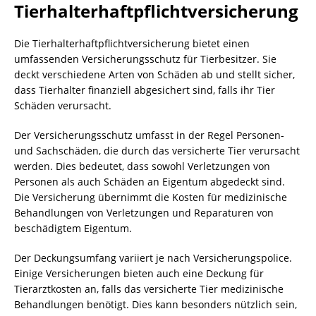
Tierhalterhaftpflichtversicherung
Die Tierhalterhaftpflichtversicherung bietet einen
umfassenden Versicherungsschutz für Tierbesitzer. Sie
deckt verschiedene Arten von Schäden ab und stellt sicher,
dass Tierhalter finanziell abgesichert sind, falls ihr Tier
Schäden verursacht.
Der Versicherungsschutz umfasst in der Regel Personen-
und Sachschäden, die durch das versicherte Tier verursacht
werden. Dies bedeutet, dass sowohl Verletzungen von
Personen als auch Schäden an Eigentum abgedeckt sind.
Die Versicherung übernimmt die Kosten für medizinische
Behandlungen von Verletzungen und Reparaturen von
beschädigtem Eigentum.
Der Deckungsumfang variiert je nach Versicherungspolice.
Einige Versicherungen bieten auch eine Deckung für
Tierarztkosten an, falls das versicherte Tier medizinische
Behandlungen benötigt. Dies kann besonders nützlich sein,