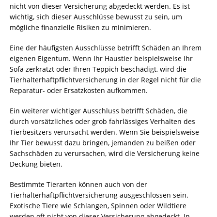
nicht von dieser Versicherung abgedeckt werden. Es ist
wichtig, sich dieser Ausschlüsse bewusst zu sein, um
mögliche finanzielle Risiken zu minimieren.
Eine der häufigsten Ausschlüsse betrifft Schäden an Ihrem
eigenen Eigentum. Wenn Ihr Haustier beispielsweise Ihr
Sofa zerkratzt oder Ihren Teppich beschädigt, wird die
Tierhalterhaftpflichtversicherung in der Regel nicht für die
Reparatur- oder Ersatzkosten aufkommen.
Ein weiterer wichtiger Ausschluss betrifft Schäden, die
durch vorsätzliches oder grob fahrlässiges Verhalten des
Tierbesitzers verursacht werden. Wenn Sie beispielsweise
Ihr Tier bewusst dazu bringen, jemanden zu beißen oder
Sachschäden zu verursachen, wird die Versicherung keine
Deckung bieten.
Bestimmte Tierarten können auch von der
Tierhalterhaftpflichtversicherung ausgeschlossen sein.
Exotische Tiere wie Schlangen, Spinnen oder Wildtiere
werden oft nicht von dieser Versicherung abgedeckt. In