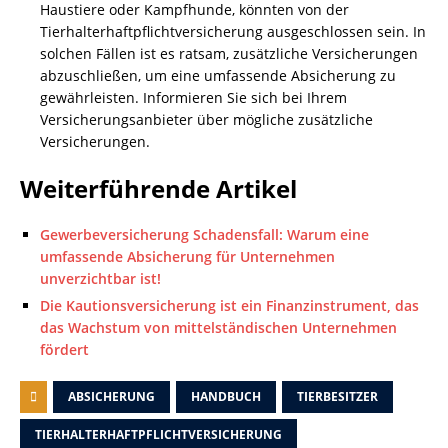
Haustiere oder Kampfhunde, könnten von der
Tierhalterhaftpflichtversicherung ausgeschlossen sein. In
solchen Fällen ist es ratsam, zusätzliche Versicherungen
abzuschließen, um eine umfassende Absicherung zu
gewährleisten. Informieren Sie sich bei Ihrem
Versicherungsanbieter über mögliche zusätzliche
Versicherungen.
Weiterführende Artikel
Gewerbeversicherung Schadensfall: Warum eine
umfassende Absicherung für Unternehmen
unverzichtbar ist!
Die Kautionsversicherung ist ein Finanzinstrument, das
das Wachstum von mittelständischen Unternehmen
fördert
ABSICHERUNG
HANDBUCH
TIERBESITZER
TIERHALTERHAFTPFLICHTVERSICHERUNG