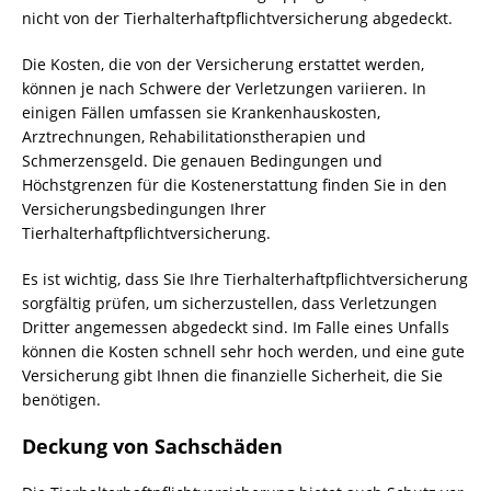
nicht von der Tierhalterhaftpflichtversicherung abgedeckt.
Die Kosten, die von der Versicherung erstattet werden,
können je nach Schwere der Verletzungen variieren. In
einigen Fällen umfassen sie Krankenhauskosten,
Arztrechnungen, Rehabilitationstherapien und
Schmerzensgeld. Die genauen Bedingungen und
Höchstgrenzen für die Kostenerstattung finden Sie in den
Versicherungsbedingungen Ihrer
Tierhalterhaftpflichtversicherung.
Es ist wichtig, dass Sie Ihre Tierhalterhaftpflichtversicherung
sorgfältig prüfen, um sicherzustellen, dass Verletzungen
Dritter angemessen abgedeckt sind. Im Falle eines Unfalls
können die Kosten schnell sehr hoch werden, und eine gute
Versicherung gibt Ihnen die finanzielle Sicherheit, die Sie
benötigen.
Deckung von Sachschäden