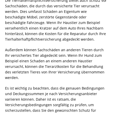
Die Tierhalterhaftpflichtversicherung bietet auch Schutz vor
Sachschäden, die durch das versicherte Tier verursacht
werden. Dies umfasst Schäden an Eigentum wie
beschädigte Möbel, zerstörte Gegenstände oder
beschädigte Fahrzeuge. Wenn Ihr Haustier zum Beispiel
versehentlich einen Kratzer auf dem Auto Ihres Nachbarn
hinterlässt, können die Kosten für die Reparatur durch Ihre
Tierhalterhaftpflichtversicherung abgedeckt werden.
Außerdem können Sachschäden an anderen Tieren durch
Ihr versichertes Tier abgedeckt sein. Wenn Ihr Hund zum
Beispiel einen Schaden an einem anderen Haustier
verursacht, können die Tierarztkosten für die Behandlung
des verletzten Tieres von Ihrer Versicherung übernommen
werden.
Es ist wichtig zu beachten, dass die genauen Bedingungen
und Deckungssummen je nach Versicherungsanbieter
variieren können. Daher ist es ratsam, die
Versicherungsbedingungen sorgfältig zu prüfen, um
sicherzustellen, dass Sie den gewünschten Schutz für