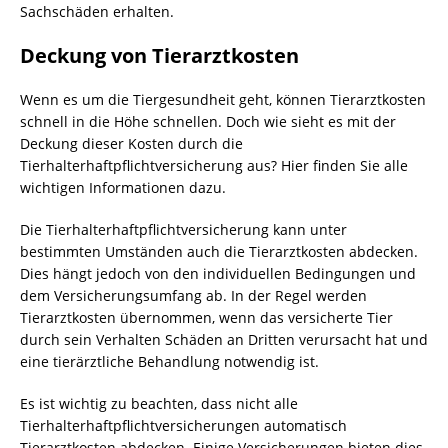
Sachschäden erhalten.
Deckung von Tierarztkosten
Wenn es um die Tiergesundheit geht, können Tierarztkosten
schnell in die Höhe schnellen. Doch wie sieht es mit der
Deckung dieser Kosten durch die
Tierhalterhaftpflichtversicherung aus? Hier finden Sie alle
wichtigen Informationen dazu.
Die Tierhalterhaftpflichtversicherung kann unter
bestimmten Umständen auch die Tierarztkosten abdecken.
Dies hängt jedoch von den individuellen Bedingungen und
dem Versicherungsumfang ab. In der Regel werden
Tierarztkosten übernommen, wenn das versicherte Tier
durch sein Verhalten Schäden an Dritten verursacht hat und
eine tierärztliche Behandlung notwendig ist.
Es ist wichtig zu beachten, dass nicht alle
Tierhalterhaftpflichtversicherungen automatisch
Tierarztkosten abdecken. Einige Versicherungen bieten dies