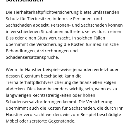
Die Tierhalterhaftpflichtversicherung bietet umfassenden
Schutz für Tierbesitzer, indem sie Personen- und
Sachschäden abdeckt. Personen- und Sachschäden können
in verschiedenen Situationen auftreten, sei es durch einen
Biss oder einen Sturz verursacht. In solchen Fällen
übernimmt die Versicherung die Kosten für medizinische
Behandlungen, Arztrechnungen und
Schadensersatzansprüche.
Wenn Ihr Haustier beispielsweise jemanden verletzt oder
dessen Eigentum beschädigt, kann die
Tierhalterhaftpflichtversicherung die finanziellen Folgen
abdecken. Dies kann besonders wichtig sein, wenn es zu
langwierigen Rechtsstreitigkeiten oder hohen
Schadensersatzforderungen kommt. Die Versicherung
übernimmt auch die Kosten für Sachschäden, die durch Ihr
Haustier verursacht werden, wie zum Beispiel beschädigte
Möbel oder zerstörte Gegenstände.