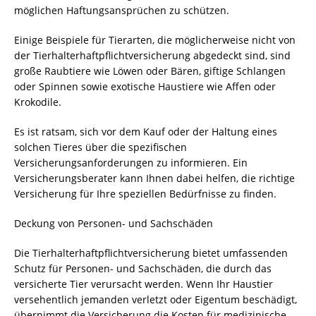
möglichen Haftungsansprüchen zu schützen.
Einige Beispiele für Tierarten, die möglicherweise nicht von
der Tierhalterhaftpflichtversicherung abgedeckt sind, sind
große Raubtiere wie Löwen oder Bären, giftige Schlangen
oder Spinnen sowie exotische Haustiere wie Affen oder
Krokodile.
Es ist ratsam, sich vor dem Kauf oder der Haltung eines
solchen Tieres über die spezifischen
Versicherungsanforderungen zu informieren. Ein
Versicherungsberater kann Ihnen dabei helfen, die richtige
Versicherung für Ihre speziellen Bedürfnisse zu finden.
Deckung von Personen- und Sachschäden
Die Tierhalterhaftpflichtversicherung bietet umfassenden
Schutz für Personen- und Sachschäden, die durch das
versicherte Tier verursacht werden. Wenn Ihr Haustier
versehentlich jemanden verletzt oder Eigentum beschädigt,
übernimmt die Versicherung die Kosten für medizinische