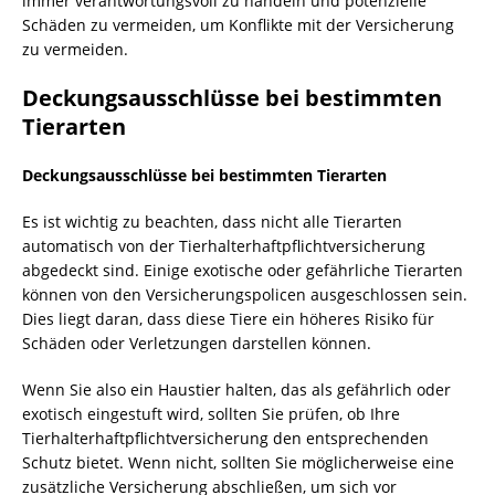
immer verantwortungsvoll zu handeln und potenzielle
Schäden zu vermeiden, um Konflikte mit der Versicherung
zu vermeiden.
Deckungsausschlüsse bei bestimmten
Tierarten
Deckungsausschlüsse bei bestimmten Tierarten
Es ist wichtig zu beachten, dass nicht alle Tierarten
automatisch von der Tierhalterhaftpflichtversicherung
abgedeckt sind. Einige exotische oder gefährliche Tierarten
können von den Versicherungspolicen ausgeschlossen sein.
Dies liegt daran, dass diese Tiere ein höheres Risiko für
Schäden oder Verletzungen darstellen können.
Wenn Sie also ein Haustier halten, das als gefährlich oder
exotisch eingestuft wird, sollten Sie prüfen, ob Ihre
Tierhalterhaftpflichtversicherung den entsprechenden
Schutz bietet. Wenn nicht, sollten Sie möglicherweise eine
zusätzliche Versicherung abschließen, um sich vor