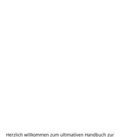
Herzlich willkommen zum ultimativen Handbuch zur