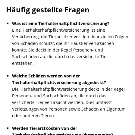
Häufig gestellte Fragen
Was ist eine Tierhalterhaftpflichtversicherung?
Eine Tierhalterhaftpflichtversicherung ist eine
Versicherung, die Tierbesitzer vor den finanziellen Folgen
von Schäden schützt, die ihr Haustier verursachen
könnte. Sie deckt in der Regel Personen- und
Sachschäden ab, die durch das versicherte Tier
entstehen.
Welche Schäden werden von der
Tierhalterhaftpflichtversicherung abgedeckt?
Die Tierhalterhaftpflichtversicherung deckt in der Regel
Personen- und Sachschäden ab, die durch das
versicherte Tier verursacht werden. Dies umfasst
Verletzungen von Personen sowie Schäden an Eigentum
oder anderen Tieren.
Werden Tierarztkosten von der
Tierhalterhaftpflichtversicherung übernommen?