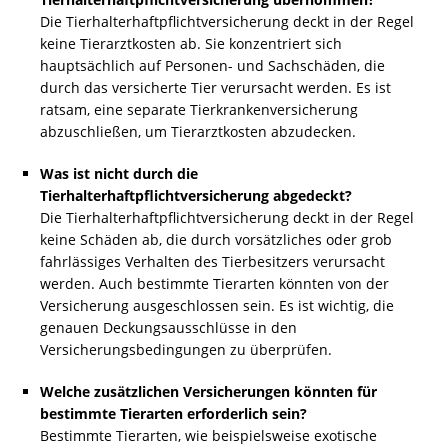
Die Tierhalterhaftpflichtversicherung deckt in der Regel
keine Tierarztkosten ab. Sie konzentriert sich
hauptsächlich auf Personen- und Sachschäden, die
durch das versicherte Tier verursacht werden. Es ist
ratsam, eine separate Tierkrankenversicherung
abzuschließen, um Tierarztkosten abzudecken.
Was ist nicht durch die
Tierhalterhaftpflichtversicherung abgedeckt?
Die Tierhalterhaftpflichtversicherung deckt in der Regel
keine Schäden ab, die durch vorsätzliches oder grob
fahrlässiges Verhalten des Tierbesitzers verursacht
werden. Auch bestimmte Tierarten könnten von der
Versicherung ausgeschlossen sein. Es ist wichtig, die
genauen Deckungsausschlüsse in den
Versicherungsbedingungen zu überprüfen.
Welche zusätzlichen Versicherungen könnten für
bestimmte Tierarten erforderlich sein?
Bestimmte Tierarten, wie beispielsweise exotische