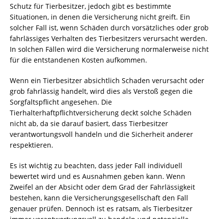
Schutz für Tierbesitzer, jedoch gibt es bestimmte
Situationen, in denen die Versicherung nicht greift. Ein
solcher Fall ist, wenn Schäden durch vorsätzliches oder grob
fahrlässiges Verhalten des Tierbesitzers verursacht werden.
In solchen Fällen wird die Versicherung normalerweise nicht
für die entstandenen Kosten aufkommen.
Wenn ein Tierbesitzer absichtlich Schaden verursacht oder
grob fahrlässig handelt, wird dies als Verstoß gegen die
Sorgfaltspflicht angesehen. Die
Tierhalterhaftpflichtversicherung deckt solche Schäden
nicht ab, da sie darauf basiert, dass Tierbesitzer
verantwortungsvoll handeln und die Sicherheit anderer
respektieren.
Es ist wichtig zu beachten, dass jeder Fall individuell
bewertet wird und es Ausnahmen geben kann. Wenn
Zweifel an der Absicht oder dem Grad der Fahrlässigkeit
bestehen, kann die Versicherungsgesellschaft den Fall
genauer prüfen. Dennoch ist es ratsam, als Tierbesitzer