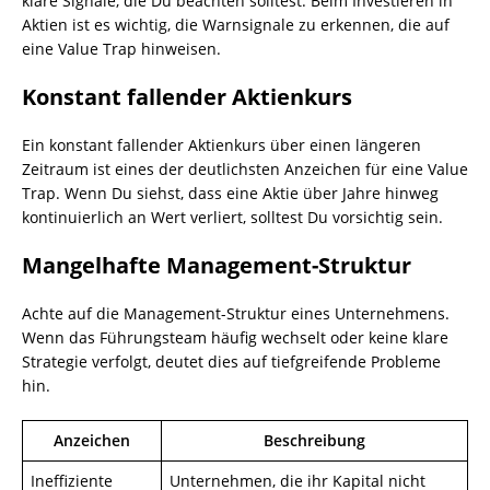
klare Signale, die Du beachten solltest. Beim Investieren in
Aktien ist es wichtig, die Warnsignale zu erkennen, die auf
eine Value Trap hinweisen.
Konstant fallender Aktienkurs
Ein konstant fallender Aktienkurs über einen längeren
Zeitraum ist eines der deutlichsten Anzeichen für eine Value
Trap. Wenn Du siehst, dass eine Aktie über Jahre hinweg
kontinuierlich an Wert verliert, solltest Du vorsichtig sein.
Mangelhafte Management-Struktur
Achte auf die Management-Struktur eines Unternehmens.
Wenn das Führungsteam häufig wechselt oder keine klare
Strategie verfolgt, deutet dies auf tiefgreifende Probleme
hin.
Anzeichen
Beschreibung
Ineffiziente
Unternehmen, die ihr Kapital nicht