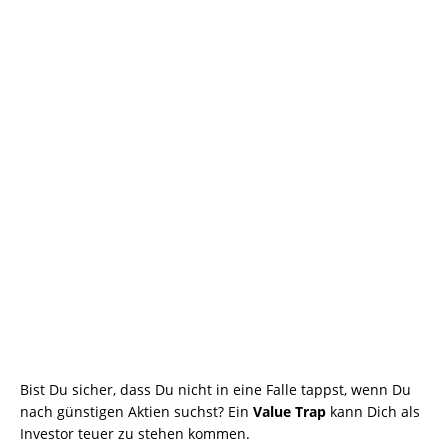
Bist Du sicher, dass Du nicht in eine Falle tappst, wenn Du
nach günstigen Aktien suchst? Ein
Value Trap
kann Dich als
Investor teuer zu stehen kommen.