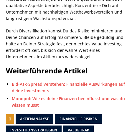
qualitative Aspekte berücksichtigt. Konzentriere Dich auf
Unternehmen mit nachhaltigen Wettbewerbsvorteilen und
langfristigem Wachstumspotenzial.
Durch Diversifikation kannst Du das Risiko minimieren und
Deine Chancen auf Erfolg maximieren. Bleibe geduldig und
halte an Deiner Strategie fest, denn echtes Value Investing
erfordert oft Zeit, bis sich der wahre Wert eines
Unternehmens im Aktienkurs widerspiegelt.
Weiterführende Artikel
Bid-Ask-Spread verstehen: Finanzielle Auswirkungen auf
deine Investments
Monopol: Wie es deine Finanzen beeinflusst und was du
wissen musst
AKTIENANALYSE
FINANZIELLE RISIKEN
INVESTITIONSSTRATEGIEN
VALUE TRAP