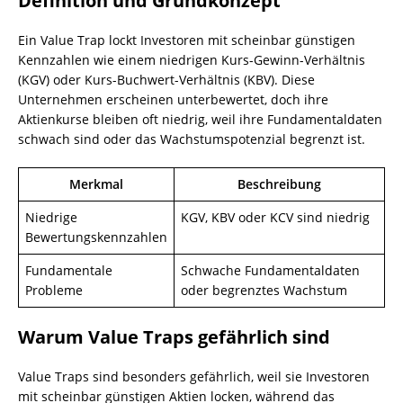
Definition und Grundkonzept
Ein Value Trap lockt Investoren mit scheinbar günstigen
Kennzahlen wie einem niedrigen Kurs-Gewinn-Verhältnis
(KGV) oder Kurs-Buchwert-Verhältnis (KBV). Diese
Unternehmen erscheinen unterbewertet, doch ihre
Aktienkurse bleiben oft niedrig, weil ihre Fundamentaldaten
schwach sind oder das Wachstumspotenzial begrenzt ist.
Merkmal
Beschreibung
Niedrige
KGV, KBV oder KCV sind niedrig
Bewertungskennzahlen
Fundamentale
Schwache Fundamentaldaten
Probleme
oder begrenztes Wachstum
Warum Value Traps gefährlich sind
Value Traps sind besonders gefährlich, weil sie Investoren
mit scheinbar günstigen Aktien locken, während das