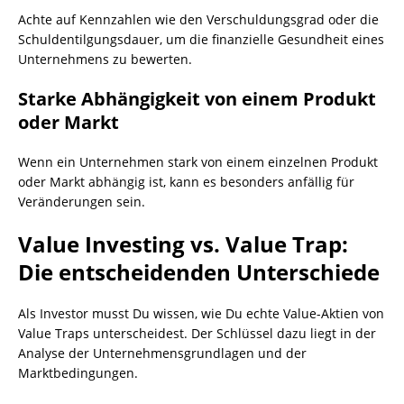
Achte auf Kennzahlen wie den Verschuldungsgrad oder die
Schuldentilgungsdauer, um die finanzielle Gesundheit eines
Unternehmens zu bewerten.
Starke Abhängigkeit von einem Produkt
oder Markt
Wenn ein Unternehmen stark von einem einzelnen Produkt
oder Markt abhängig ist, kann es besonders anfällig für
Veränderungen sein.
Value Investing vs. Value Trap:
Die entscheidenden Unterschiede
Als Investor musst Du wissen, wie Du echte Value-Aktien von
Value Traps unterscheidest. Der Schlüssel dazu liegt in der
Analyse der Unternehmensgrundlagen und der
Marktbedingungen.