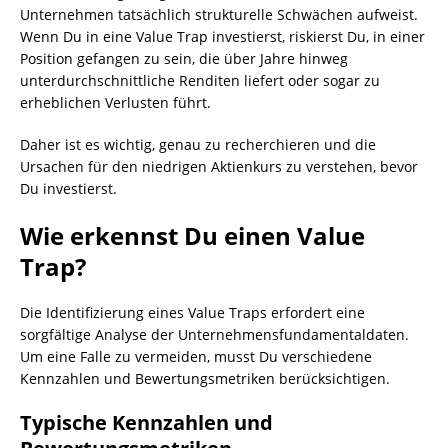
Unternehmen tatsächlich strukturelle Schwächen aufweist.
Wenn Du in eine Value Trap investierst, riskierst Du, in einer
Position gefangen zu sein, die über Jahre hinweg
unterdurchschnittliche Renditen liefert oder sogar zu
erheblichen Verlusten führt.
Daher ist es wichtig, genau zu recherchieren und die
Ursachen für den niedrigen Aktienkurs zu verstehen, bevor
Du investierst.
Wie erkennst Du einen Value
Trap?
Die Identifizierung eines Value Traps erfordert eine
sorgfältige Analyse der Unternehmensfundamentaldaten.
Um eine Falle zu vermeiden, musst Du verschiedene
Kennzahlen und Bewertungsmetriken berücksichtigen.
Typische Kennzahlen und