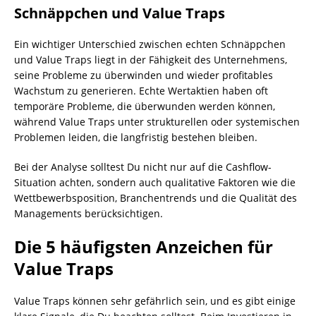
Schnäppchen und Value Traps
Ein wichtiger Unterschied zwischen echten Schnäppchen
und Value Traps liegt in der Fähigkeit des Unternehmens,
seine Probleme zu überwinden und wieder profitables
Wachstum zu generieren. Echte Wertaktien haben oft
temporäre Probleme, die überwunden werden können,
während Value Traps unter strukturellen oder systemischen
Problemen leiden, die langfristig bestehen bleiben.
Bei der Analyse solltest Du nicht nur auf die Cashflow-
Situation achten, sondern auch qualitative Faktoren wie die
Wettbewerbsposition, Branchentrends und die Qualität des
Managements berücksichtigen.
Die 5 häufigsten Anzeichen für
Value Traps
Value Traps können sehr gefährlich sein, und es gibt einige