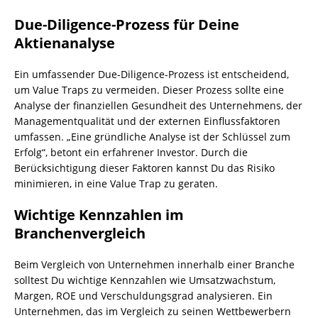
Due-Diligence-Prozess für Deine
Aktienanalyse
Ein umfassender Due-Diligence-Prozess ist entscheidend,
um Value Traps zu vermeiden. Dieser Prozess sollte eine
Analyse der finanziellen Gesundheit des Unternehmens, der
Managementqualität und der externen Einflussfaktoren
umfassen. „Eine gründliche Analyse ist der Schlüssel zum
Erfolg“, betont ein erfahrener Investor. Durch die
Berücksichtigung dieser Faktoren kannst Du das Risiko
minimieren, in eine Value Trap zu geraten.
Wichtige Kennzahlen im
Branchenvergleich
Beim Vergleich von Unternehmen innerhalb einer Branche
solltest Du wichtige Kennzahlen wie Umsatzwachstum,
Margen, ROE und Verschuldungsgrad analysieren. Ein
Unternehmen, das im Vergleich zu seinen Wettbewerbern