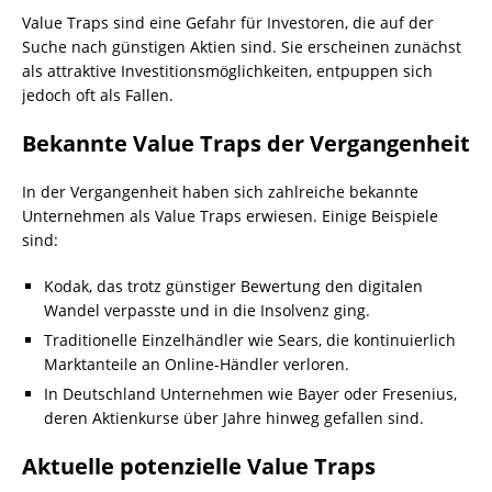
Value Traps sind eine Gefahr für Investoren, die auf der
Suche nach günstigen Aktien sind. Sie erscheinen zunächst
als attraktive Investitionsmöglichkeiten, entpuppen sich
jedoch oft als Fallen.
Bekannte Value Traps der Vergangenheit
In der Vergangenheit haben sich zahlreiche bekannte
Unternehmen als Value Traps erwiesen. Einige Beispiele
sind:
Kodak, das trotz günstiger Bewertung den digitalen
Wandel verpasste und in die Insolvenz ging.
Traditionelle Einzelhändler wie Sears, die kontinuierlich
Marktanteile an Online-Händler verloren.
In Deutschland Unternehmen wie Bayer oder Fresenius,
deren Aktienkurse über Jahre hinweg gefallen sind.
Aktuelle potenzielle Value Traps