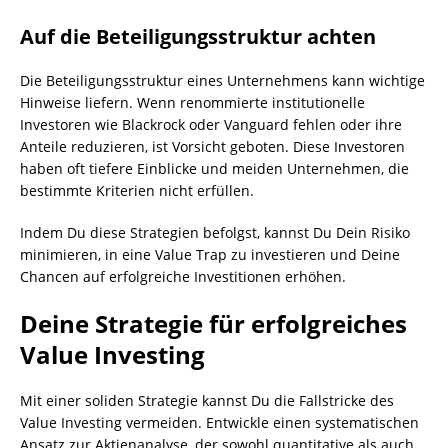
Auf die Beteiligungsstruktur achten
Die Beteiligungsstruktur eines Unternehmens kann wichtige
Hinweise liefern. Wenn renommierte institutionelle
Investoren wie Blackrock oder Vanguard fehlen oder ihre
Anteile reduzieren, ist Vorsicht geboten. Diese Investoren
haben oft tiefere Einblicke und meiden Unternehmen, die
bestimmte Kriterien nicht erfüllen.
Indem Du diese Strategien befolgst, kannst Du Dein Risiko
minimieren, in eine Value Trap zu investieren und Deine
Chancen auf erfolgreiche Investitionen erhöhen.
Deine Strategie für erfolgreiches
Value Investing
Mit einer soliden Strategie kannst Du die Fallstricke des
Value Investing vermeiden. Entwickle einen systematischen
Ansatz zur Aktienanalyse, der sowohl quantitative als auch