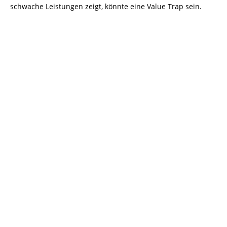
schwache Leistungen zeigt, könnte eine Value Trap sein.