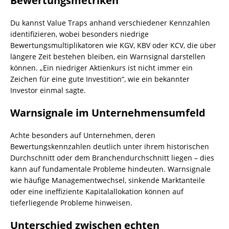
Bewertungsmetriken
Du kannst Value Traps anhand verschiedener Kennzahlen
identifizieren, wobei besonders niedrige
Bewertungsmultiplikatoren wie KGV, KBV oder KCV, die über
längere Zeit bestehen bleiben, ein Warnsignal darstellen
können. „Ein niedriger Aktienkurs ist nicht immer ein
Zeichen für eine gute Investition“, wie ein bekannter
Investor einmal sagte.
Warnsignale im Unternehmensumfeld
Achte besonders auf Unternehmen, deren
Bewertungskennzahlen deutlich unter ihrem historischen
Durchschnitt oder dem Branchendurchschnitt liegen – dies
kann auf fundamentale Probleme hindeuten. Warnsignale
wie häufige Managementwechsel, sinkende Marktanteile
oder eine ineffiziente Kapitalallokation können auf
tieferliegende Probleme hinweisen.
Unterschied zwischen echten