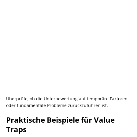
Überprüfe, ob die Unterbewertung auf temporäre Faktoren
oder fundamentale Probleme zurückzuführen ist.
Praktische Beispiele für Value
Traps