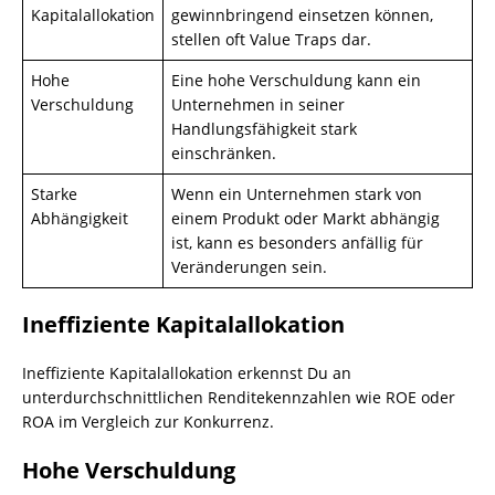
Kapitalallokation
gewinnbringend einsetzen können,
stellen oft Value Traps dar.
Hohe
Eine hohe Verschuldung kann ein
Verschuldung
Unternehmen in seiner
Handlungsfähigkeit stark
einschränken.
Starke
Wenn ein Unternehmen stark von
Abhängigkeit
einem Produkt oder Markt abhängig
ist, kann es besonders anfällig für
Veränderungen sein.
Ineffiziente Kapitalallokation
Ineffiziente Kapitalallokation erkennst Du an
unterdurchschnittlichen Renditekennzahlen wie ROE oder
ROA im Vergleich zur Konkurrenz.
Hohe Verschuldung