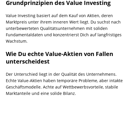
Grundprinzipien des Value Investing
Value Investing basiert auf dem Kauf von Aktien, deren
Marktpreis unter ihrem inneren Wert liegt. Du suchst nach
unterbewerteten Qualitätsunternehmen mit soliden
Fundamentaldaten und konzentrierst Dich auf langfristiges
Wachstum.
Wie Du echte Value-Aktien von Fallen
unterscheidest
Der Unterschied liegt in der Qualität des Unternehmens.
Echte Value-Aktien haben temporäre Probleme, aber intakte
Geschäftsmodelle. Achte auf Wettbewerbsvorteile, stabile
Marktanteile und eine solide Bilanz.