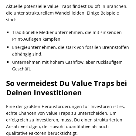
Aktuelle potenzielle Value Traps findest Du oft in Branchen,
die unter strukturellem Wandel leiden. Einige Beispiele
sind:
Traditionelle Medienunternehmen, die mit sinkenden
Print-Auflagen kämpfen.
Energieunternehmen, die stark von fossilen Brennstoffen
abhängig sind.
Unternehmen mit hohem Cashflow, aber rückläufigem
Geschäft.
So vermeidest Du Value Traps bei
Deinen Investitionen
Eine der größten Herausforderungen für Investoren ist es,
echte Chancen von Value Traps zu unterscheiden. Um
erfolgreich zu investieren, musst Du einen strukturierten
Ansatz verfolgen, der sowohl quantitative als auch
qualitative Faktoren berücksichtigt.