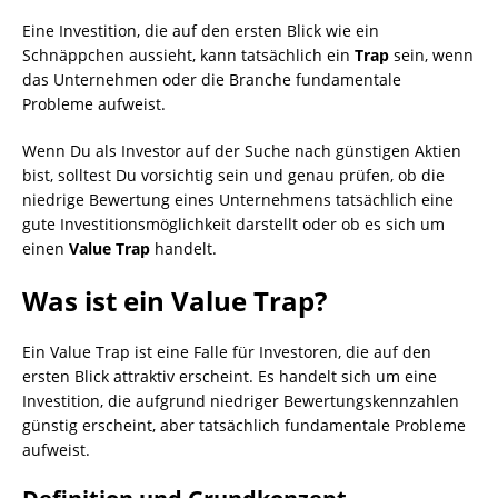
Eine Investition, die auf den ersten Blick wie ein
Schnäppchen aussieht, kann tatsächlich ein
Trap
sein, wenn
das Unternehmen oder die Branche fundamentale
Probleme aufweist.
Wenn Du als Investor auf der Suche nach günstigen Aktien
bist, solltest Du vorsichtig sein und genau prüfen, ob die
niedrige Bewertung eines Unternehmens tatsächlich eine
gute Investitionsmöglichkeit darstellt oder ob es sich um
einen
Value Trap
handelt.
Was ist ein Value Trap?
Ein Value Trap ist eine Falle für Investoren, die auf den
ersten Blick attraktiv erscheint. Es handelt sich um eine
Investition, die aufgrund niedriger Bewertungskennzahlen
günstig erscheint, aber tatsächlich fundamentale Probleme
aufweist.