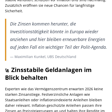
Zusätzlich eröffnen sie neue Chancen für langfristige
Sicherheit.
Die Zinsen kommen herunter, die
Investitionstätigkeit könnte in Europa wieder
anziehen und hier bleiben erneuerbare Energien
auf jeden Fall ein wichtiger Teil der Polit-Agenda.
— Maximilian Kunkel, UBS Deutschland
Zinsstabile Geldanlagen im
🚀
Blick behalten
Experten wie das Vermögenszentrum erwarten 2026 keine
starken Zinsanstiege. Festverzinsliche Anlagen wie
Staatsanleihen oder inflationsindexierte Anleihen bleiben
daher relevant. Inflation-geschützte Anleihen passen ihre
Zinsen an Preissteigerungen an und halten Ihre Rendite im