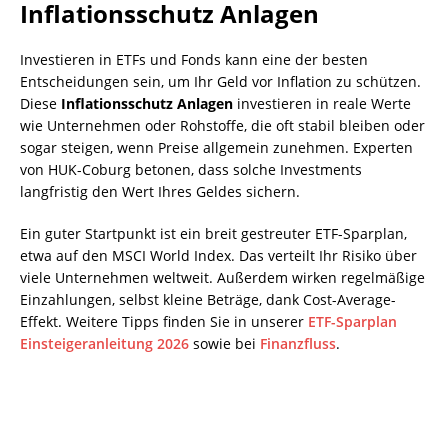
Inflationsschutz Anlagen
Investieren in ETFs und Fonds kann eine der besten
Entscheidungen sein, um Ihr Geld vor Inflation zu schützen.
Diese
Inflationsschutz Anlagen
investieren in reale Werte
wie Unternehmen oder Rohstoffe, die oft stabil bleiben oder
sogar steigen, wenn Preise allgemein zunehmen. Experten
von HUK-Coburg betonen, dass solche Investments
langfristig den Wert Ihres Geldes sichern.
Ein guter Startpunkt ist ein breit gestreuter ETF-Sparplan,
etwa auf den MSCI World Index. Das verteilt Ihr Risiko über
viele Unternehmen weltweit. Außerdem wirken regelmäßige
Einzahlungen, selbst kleine Beträge, dank Cost-Average-
Effekt. Weitere Tipps finden Sie in unserer
ETF-Sparplan
Einsteigeranleitung 2026
sowie bei
Finanzfluss
.