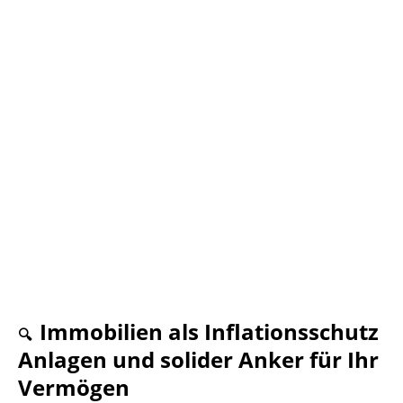
Immobilien als Inflationsschutz
🔍
Anlagen und solider Anker für Ihr
Vermögen