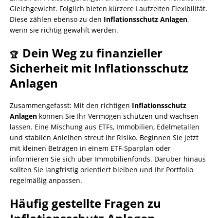
Gleichgewicht. Folglich bieten kürzere Laufzeiten Flexibilität.
Diese zählen ebenso zu den
Inflationsschutz Anlagen
,
wenn sie richtig gewählt werden.
Dein Weg zu finanzieller
🏆
Sicherheit mit Inflationsschutz
Anlagen
Zusammengefasst: Mit den richtigen
Inflationsschutz
Anlagen
können Sie Ihr Vermögen schützen und wachsen
lassen. Eine Mischung aus ETFs, Immobilien, Edelmetallen
und stabilen Anleihen streut Ihr Risiko. Beginnen Sie jetzt
mit kleinen Beträgen in einem ETF-Sparplan oder
informieren Sie sich über Immobilienfonds. Darüber hinaus
sollten Sie langfristig orientiert bleiben und Ihr Portfolio
regelmäßig anpassen.
Häufig gestellte Fragen zu