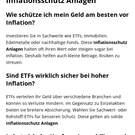
Inflationsschutz Anlagen
Wie schütze ich mein Geld am besten vor
Inflation?
Investieren Sie in Sachwerte wie ETFs, Immobilien,
Edelmetalle oder nachhaltige Fonds. Diese
Inflationsschutz
Anlagen
halten oft ihren Wert oder steigen sogar bei
Inflation. Deshalb helfen auch kleine Beträge, Risiken zu
streuen.
Sind ETFs wirklich sicher bei hoher
Inflation?
ETFs verteilen Ihr Geld über verschiedene Branchen und
können so Verluste mindern. Im Gegensatz zu Einzelaktien
bieten sie breitere Absicherung. Wählen Sie Sachwert- oder
Rohstoff-ETFs für besseren Schutz. Diese gelten als solide
Inflationsschutz Anlagen
.