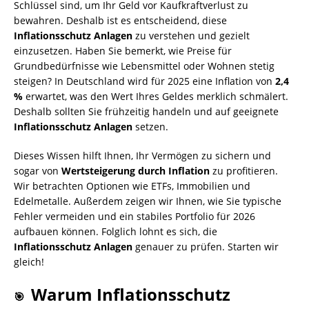
Schlüssel sind, um Ihr Geld vor Kaufkraftverlust zu
bewahren. Deshalb ist es entscheidend, diese
Inflationsschutz Anlagen
zu verstehen und gezielt
einzusetzen. Haben Sie bemerkt, wie Preise für
Grundbedürfnisse wie Lebensmittel oder Wohnen stetig
steigen? In Deutschland wird für 2025 eine Inflation von
2,4
%
erwartet, was den Wert Ihres Geldes merklich schmälert.
Deshalb sollten Sie frühzeitig handeln und auf geeignete
Inflationsschutz Anlagen
setzen.
Dieses Wissen hilft Ihnen, Ihr Vermögen zu sichern und
sogar von
Wertsteigerung durch Inflation
zu profitieren.
Wir betrachten Optionen wie ETFs, Immobilien und
Edelmetalle. Außerdem zeigen wir Ihnen, wie Sie typische
Fehler vermeiden und ein stabiles Portfolio für 2026
aufbauen können. Folglich lohnt es sich, die
Inflationsschutz Anlagen
genauer zu prüfen. Starten wir
gleich!
Warum Inflationsschutz
🎯