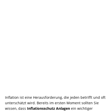
Inflation ist eine Herausforderung, die jeden betrifft und oft
unterschätzt wird. Bereits im ersten Moment sollten Sie
wissen, dass
Inflationsschutz Anlagen
ein wichtiger