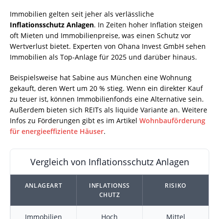
Immobilien gelten seit jeher als verlässliche
Inflationsschutz Anlagen
. In Zeiten hoher Inflation steigen
oft Mieten und Immobilienpreise, was einen Schutz vor
Wertverlust bietet. Experten von Ohana Invest GmbH sehen
Immobilien als Top-Anlage für 2025 und darüber hinaus.
Beispielsweise hat Sabine aus München eine Wohnung
gekauft, deren Wert um 20 % stieg. Wenn ein direkter Kauf
zu teuer ist, können Immobilienfonds eine Alternative sein.
Außerdem bieten sich REITs als liquide Variante an. Weitere
Infos zu Förderungen gibt es im Artikel
Wohnbauförderung
für energieeffiziente Häuser
.
Vergleich von Inflationsschutz Anlagen
ANLAGEART
INFLATIONSS
RISIKO
CHUTZ
Immobilien
Hoch
Mittel