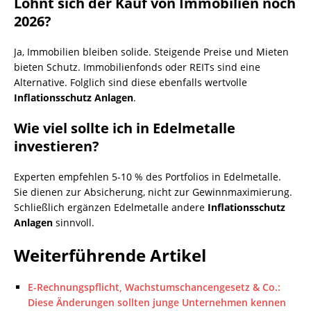
Lohnt sich der Kauf von Immobilien noch
2026?
Ja, Immobilien bleiben solide. Steigende Preise und Mieten
bieten Schutz. Immobilienfonds oder REITs sind eine
Alternative. Folglich sind diese ebenfalls wertvolle
Inflationsschutz Anlagen
.
Wie viel sollte ich in Edelmetalle
investieren?
Experten empfehlen 5-10 % des Portfolios in Edelmetalle.
Sie dienen zur Absicherung, nicht zur Gewinnmaximierung.
Schließlich ergänzen Edelmetalle andere
Inflationsschutz
Anlagen
sinnvoll.
Weiterführende Artikel
E-Rechnungspflicht, Wachstumschancengesetz & Co.:
Diese Änderungen sollten junge Unternehmen kennen